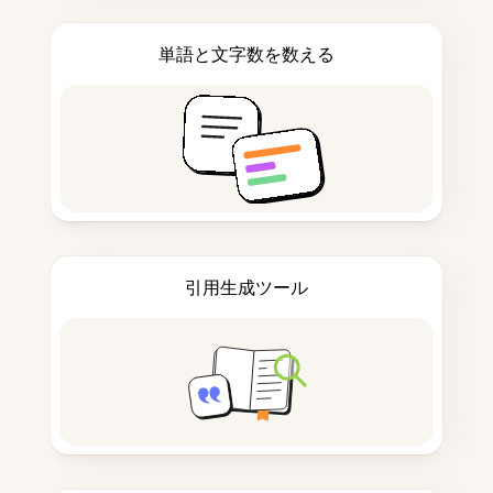
単語と文字数を数える
引用生成ツール