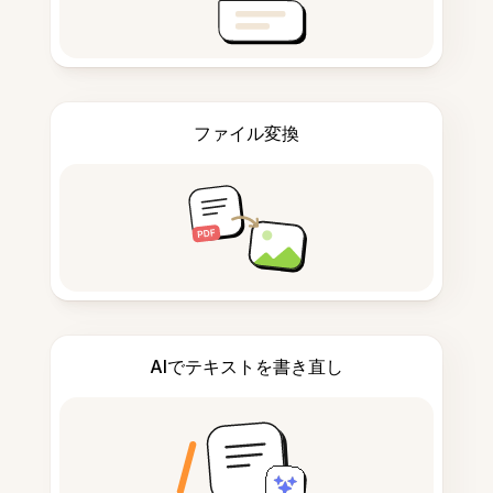
ファイル変換
AIでテキストを書き直し