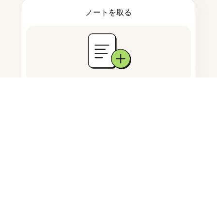
ノートを取る
ドキュメント保存
よくある質問