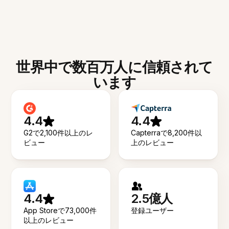
世界中で数百万人に信頼されて
います
4.4
4.4
G2で2,100件以上のレ
Capterraで8,200件以
ビュー
上のレビュー
4.4
2.5億人
App Storeで73,000件
登録ユーザー
以上のレビュー