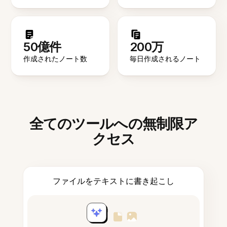
50億件
200万
作成されたノート数
毎日作成されるノート
全てのツールへの無制限ア
クセス
ファイルをテキストに書き起こし