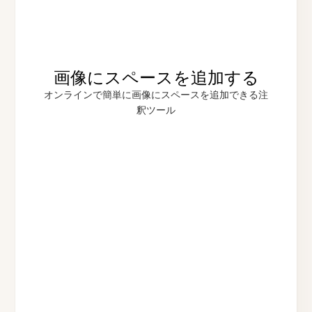
画像にスペースを追加する
オンラインで簡単に画像にスペースを追加できる注
釈ツール