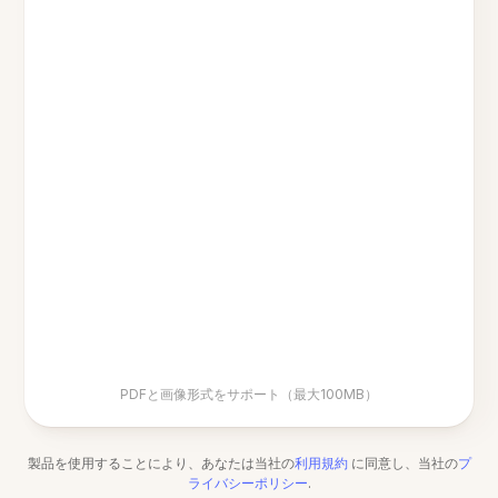
PDFと画像形式をサポート（最大100MB）
製品を使用することにより、あなたは当社の
利用規約
に同意し、当社の
プ
ライバシーポリシー
.