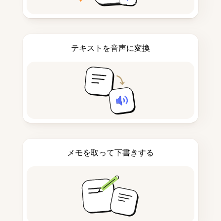
テキストを音声に変換
メモを取って下書きする