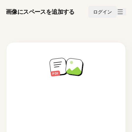
画像にスペースを追加する
ログイン