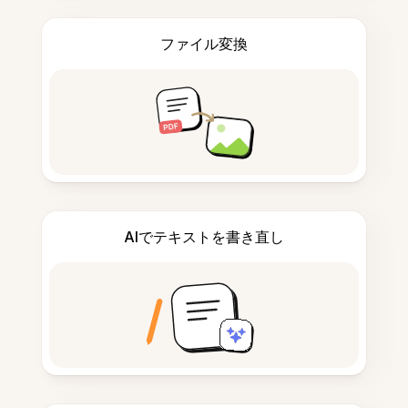
ファイル変換
AIでテキストを書き直し