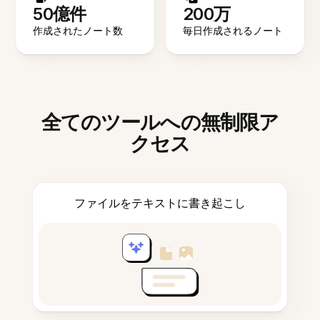
50億件
200万
作成されたノート数
毎日作成されるノート
全てのツールへの無制限ア
クセス
ファイルをテキストに書き起こし