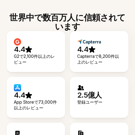
世界中で数百万人に信頼されて
います
4.4
4.4
G2で2,100件以上のレ
Capterraで8,200件以
ビュー
上のレビュー
4.4
2.5億人
App Storeで73,000件
登録ユーザー
以上のレビュー