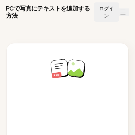
PCで写真にテキストを追加する
ログイ
方法
ン