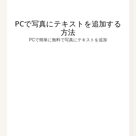
PCで写真にテキストを追加する
方法
PCで簡単に無料で写真にテキストを追加