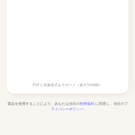
PDFと画像形式をサポート（最大100MB）
製品を使用することにより、あなたは当社の
利用規約
に同意し、当社の
プ
ライバシーポリシー
.