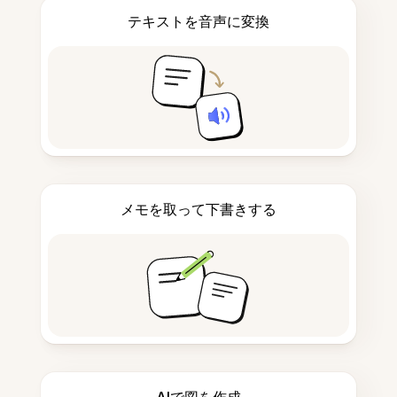
テキストを音声に変換
メモを取って下書きする