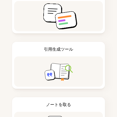
引用生成ツール
ノートを取る