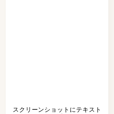
スクリーンショットにテキスト