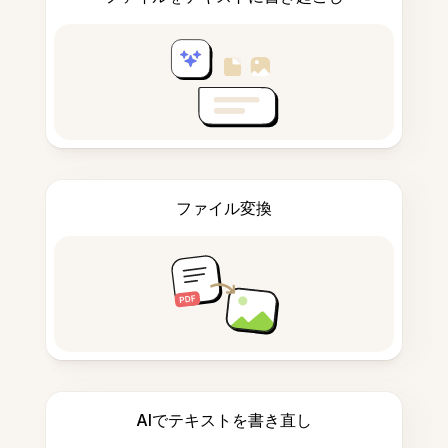
ファイル変換
AIでテキストを書き直し