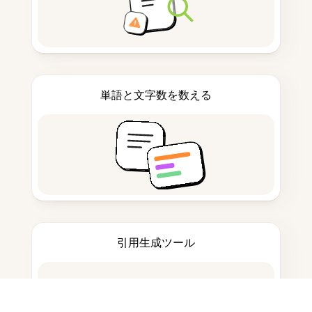
単語と文字数を数える
引用生成ツール