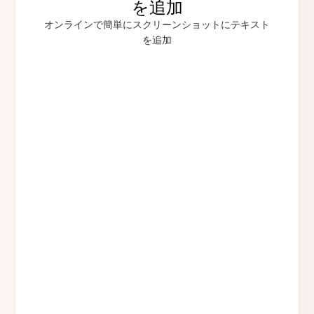
を追加
オンラインで簡単にスクリーンショットにテキスト
を追加