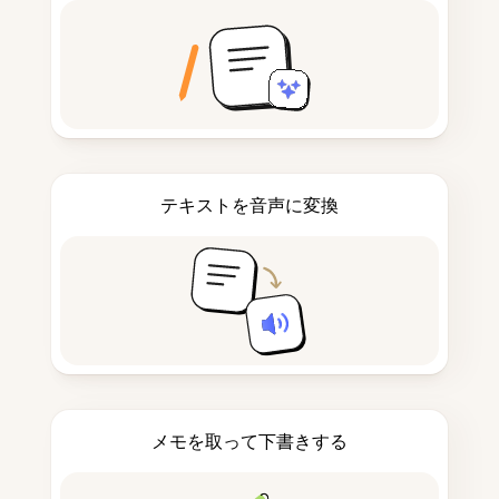
テキストを音声に変換
メモを取って下書きする