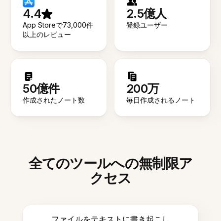
4.4
2.5億人
App Storeで73,000件
登録ユーザー
以上のレビュー
50億件
200万
作成されたノート数
毎日作成されるノート
全てのツールへの無制限ア
クセス
ファイルをテキストに書き起こし