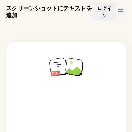
スクリーンショットにテキストを
ログイ
追加
ン