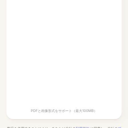
PDFと画像形式をサポート（最大100MB）