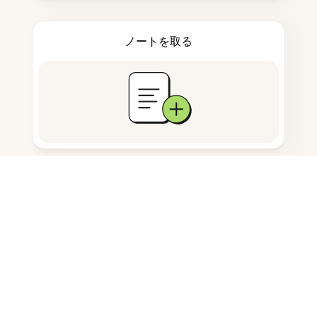
ノートを取る
ドキュメント保存
よくある質問