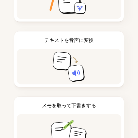
テキストを音声に変換
メモを取って下書きする