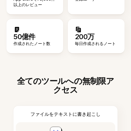
以上のレビュー
50億件
200万
作成されたノート数
毎日作成されるノート
全てのツールへの無制限ア
クセス
ファイルをテキストに書き起こし