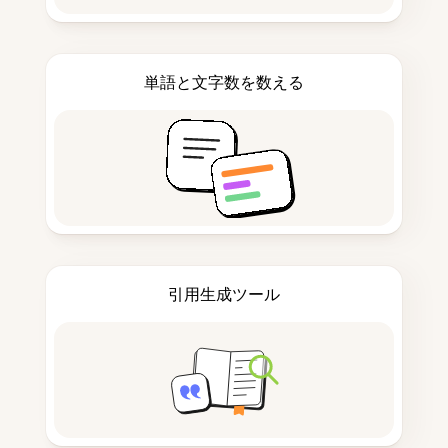
単語と文字数を数える
引用生成ツール