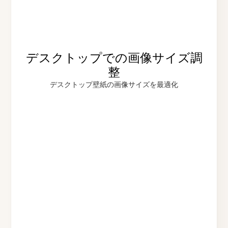
デスクトップでの画像サイズ調
整
デスクトップ壁紙の画像サイズを最適化