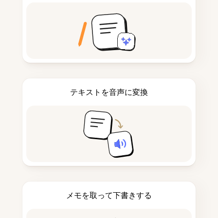
テキストを音声に変換
メモを取って下書きする