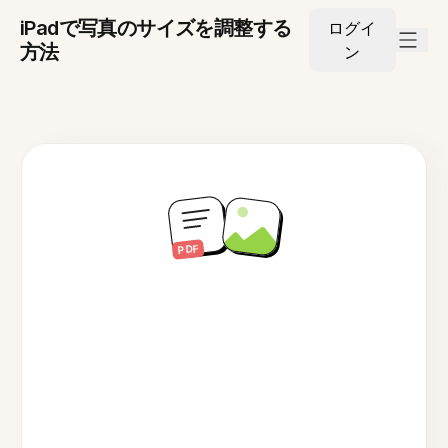
iPadで写真のサイズを調整する
ログイ
方法
ン