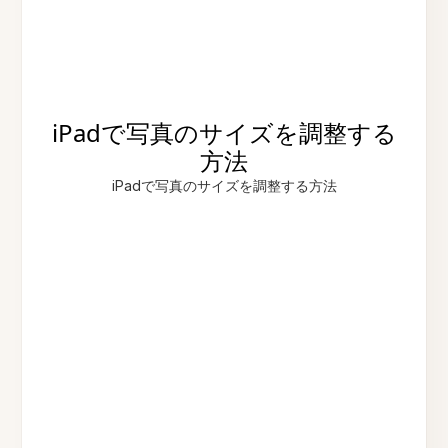
iPadで写真のサイズを調整する
方法
iPadで写真のサイズを調整する方法