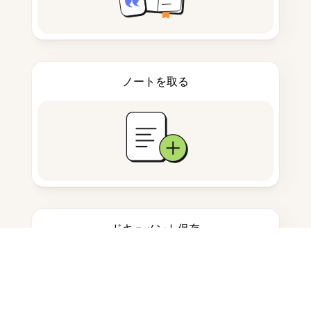
ノートを取る
ドキュメント保存