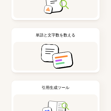
単語と文字数を数える
引用生成ツール