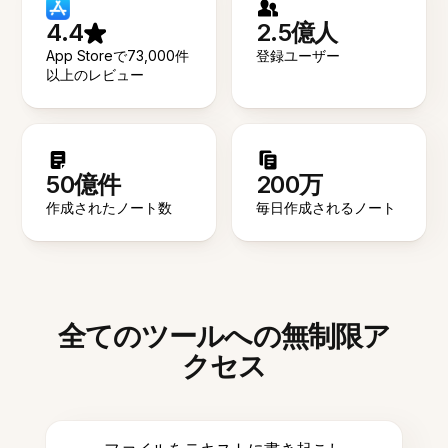
4.4
2.5億人
App Storeで73,000件
登録ユーザー
以上のレビュー
50億件
200万
作成されたノート数
毎日作成されるノート
全てのツールへの無制限ア
クセス