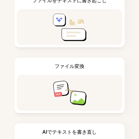
ファイルをテキストに書き起こし
ファイル変換
AIでテキストを書き直し