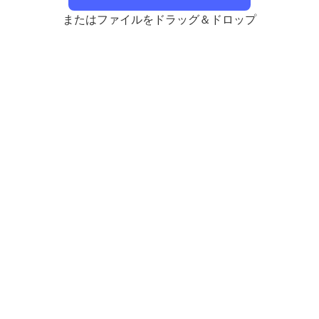
またはファイルをドラッグ＆ドロップ