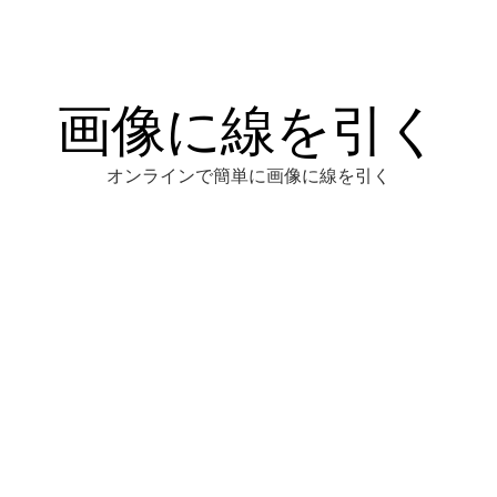
画像に線を引く
オンラインで簡単に画像に線を引く