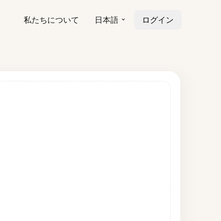
私たちについて
日本語
ログイン