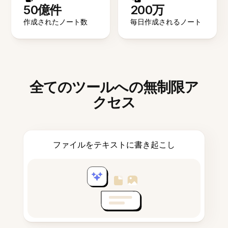
50億件
200万
作成されたノート数
毎日作成されるノート
全てのツールへの無制限ア
クセス
ファイルをテキストに書き起こし