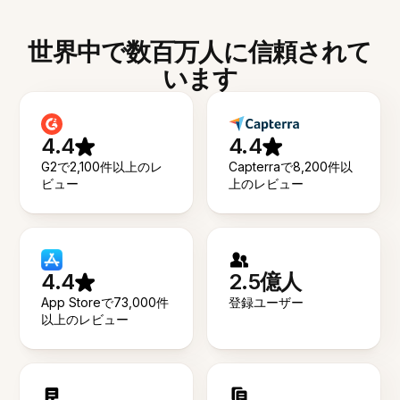
世界中で数百万人に信頼されて
います
4.4
4.4
G2で2,100件以上のレ
Capterraで8,200件以
ビュー
上のレビュー
4.4
2.5億人
App Storeで73,000件
登録ユーザー
以上のレビュー