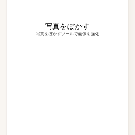
写真をぼかす
写真をぼかすツールで画像を強化