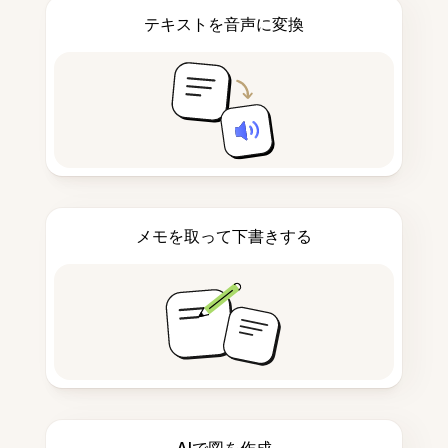
テキストを音声に変換
メモを取って下書きする