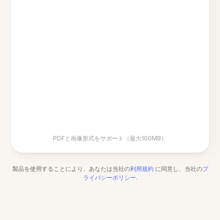
PDFと画像形式をサポート（最大100MB）
製品を使用することにより、あなたは当社の
利用規約
に同意し、当社の
プ
ライバシーポリシー
.