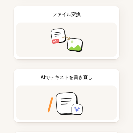
ファイル変換
AIでテキストを書き直し