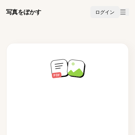
写真をぼかす
ログイン