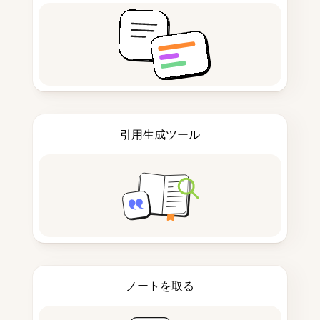
引用生成ツール
ノートを取る