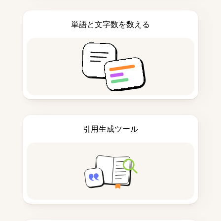
単語と文字数を数える
引用生成ツール