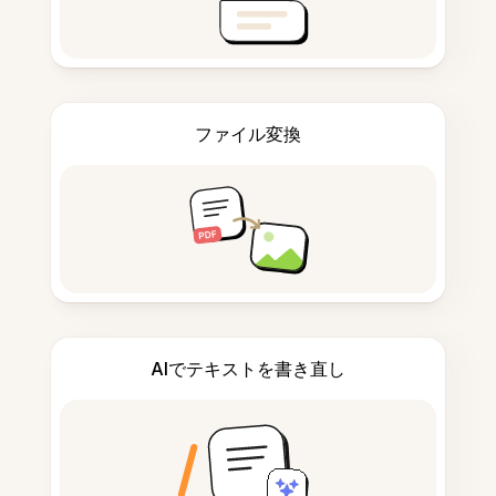
ファイル変換
AIでテキストを書き直し