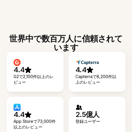
世界中で数百万人に信頼されて
います
4.4
4.4
G2で2,100件以上のレ
Capterraで8,200件以
ビュー
上のレビュー
4.4
2.5億人
App Storeで73,000件
登録ユーザー
以上のレビュー