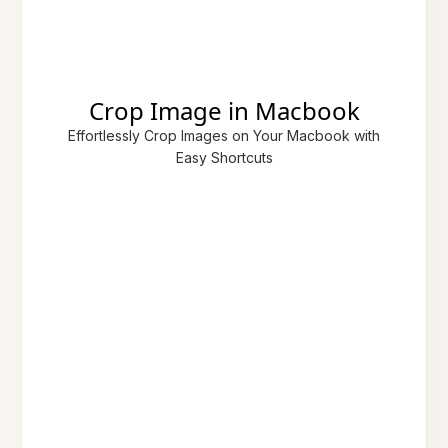
Crop Image in Macbook
Effortlessly Crop Images on Your Macbook with
Easy Shortcuts