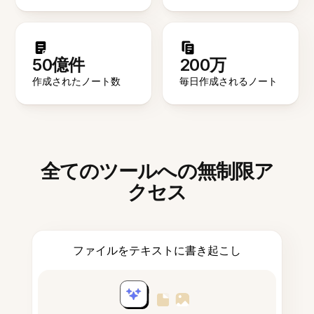
50億件
200万
作成されたノート数
毎日作成されるノート
全てのツールへの無制限ア
クセス
ファイルをテキストに書き起こし