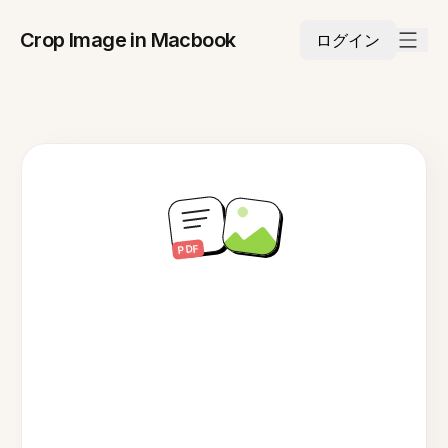
Crop Image in Macbook
ログイン