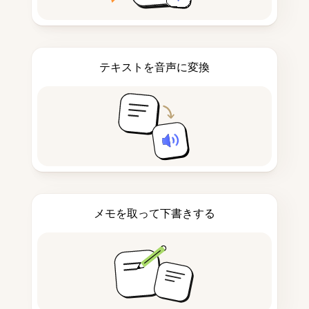
テキストを音声に変換
メモを取って下書きする