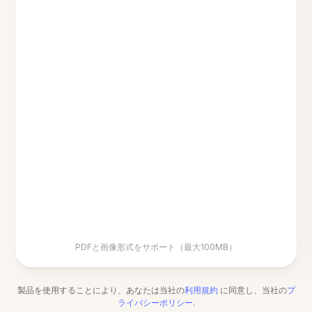
PDFと画像形式をサポート（最大100MB）
製品を使用することにより、あなたは当社の
利用規約
に同意し、当社の
プ
ライバシーポリシー
.