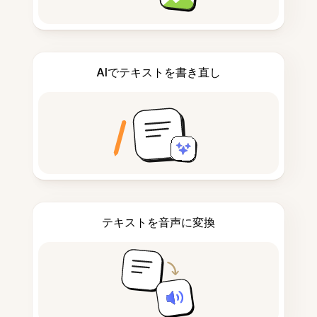
AIでテキストを書き直し
テキストを音声に変換