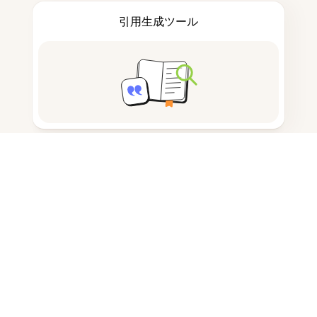
引用生成ツール
ノートを取る