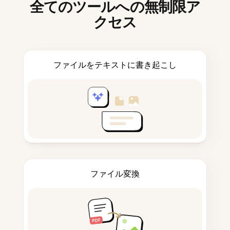
全てのツールへの無制限ア
クセス
ファイルをテキストに書き起こし
ファイル変換