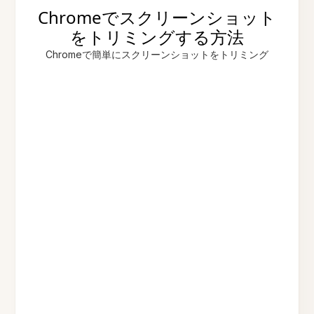
Chromeでスクリーンショット
をトリミングする方法
Chromeで簡単にスクリーンショットをトリミング