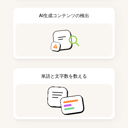
AI生成コンテンツの検出
単語と文字数を数える