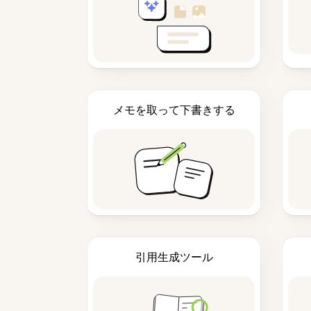
メモを取って下書きする
引用生成ツール