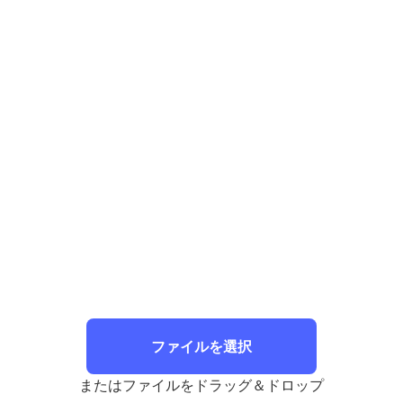
ファイルを選択
またはファイルをドラッグ＆ドロップ