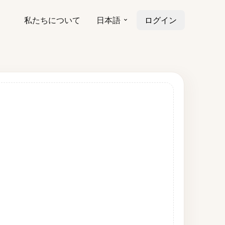
私たちについて
日本語
ログイン