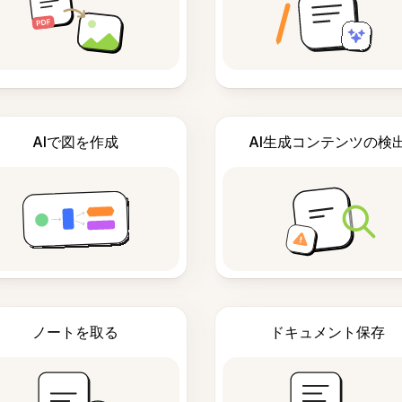
AIで図を作成
AI生成コンテンツの検
ノートを取る
ドキュメント保存