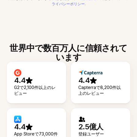
ライバシーポリシー
.
世界中で数百万人に信頼されて
います
4.4
4.4
G2で2,100件以上のレ
Capterraで8,200件以
ビュー
上のレビュー
4.4
2.5億人
App Storeで73,000件
登録ユーザー