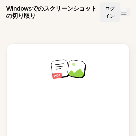
Windowsでのスクリーンショット
ログ
の切り取り
イン