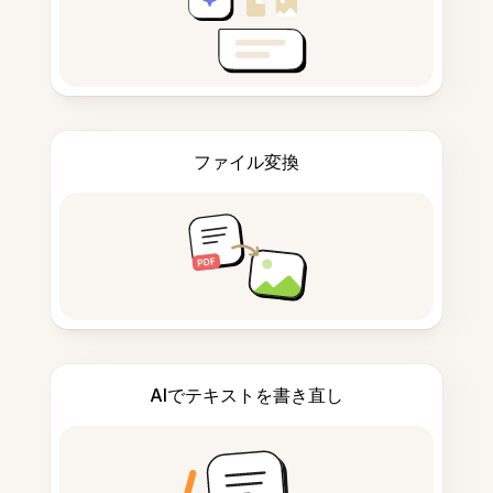
ファイル変換
AIでテキストを書き直し