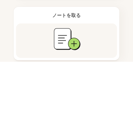
ノートを取る
ドキュメント保存
よくある質問