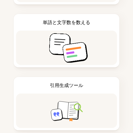
単語と文字数を数える
引用生成ツール