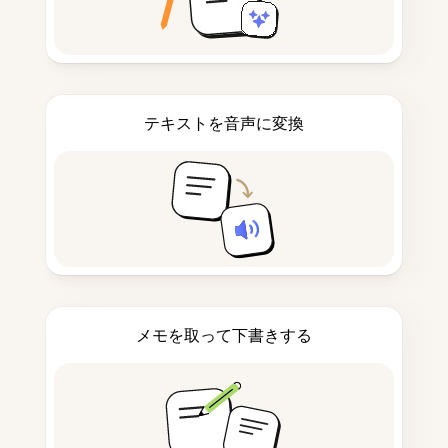
テキストを音声に変換
メモを取って下書きする