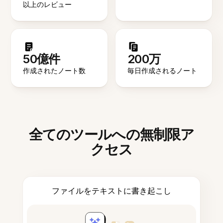
以上のレビュー
50億件
200万
作成されたノート数
毎日作成されるノート
全てのツールへの無制限ア
クセス
ファイルをテキストに書き起こし