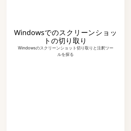
Windowsでのスクリーンショッ
トの切り取り
Windowsのスクリーンショット切り取りと注釈ツー
ルを探る