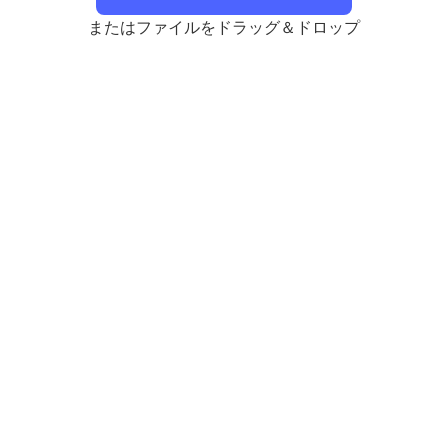
またはファイルをドラッグ＆ドロップ