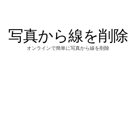
写真から線を削除
オンラインで簡単に写真から線を削除