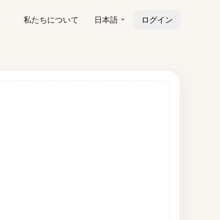
私たちについて
日本語
ログイン