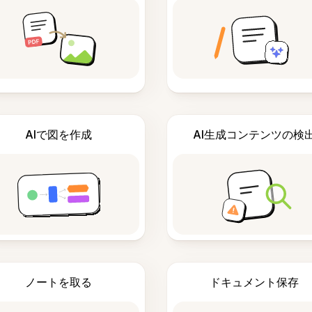
AIで図を作成
AI生成コンテンツの検
ノートを取る
ドキュメント保存