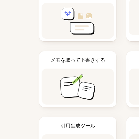
メモを取って下書きする
引用生成ツール