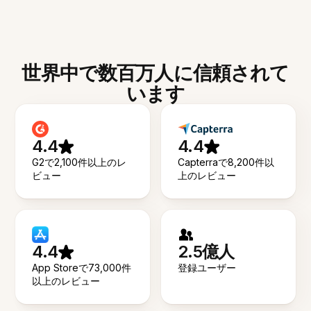
世界中で数百万人に信頼されて
います
4.4
4.4
G2で2,100件以上のレ
Capterraで8,200件以
ビュー
上のレビュー
4.4
2.5億人
App Storeで73,000件
登録ユーザー
以上のレビュー