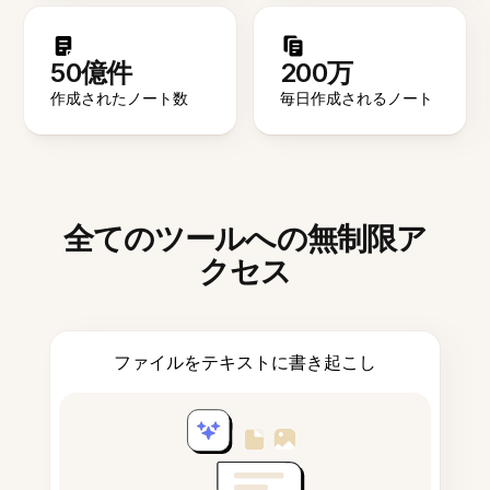
50億件
200万
作成されたノート数
毎日作成されるノート
全てのツールへの無制限ア
クセス
ファイルをテキストに書き起こし