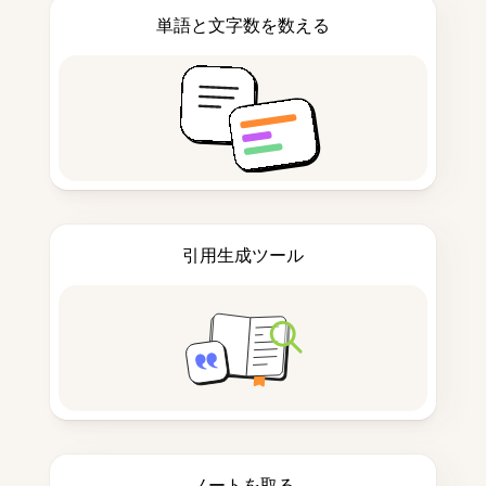
単語と文字数を数える
引用生成ツール
ノートを取る