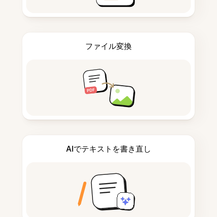
ファイル変換
AIでテキストを書き直し