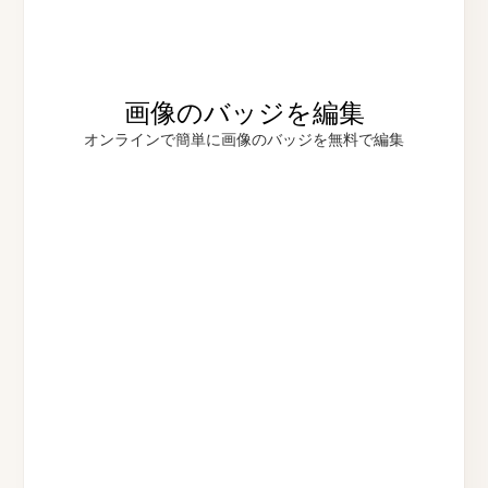
画像のバッジを編集
オンラインで簡単に画像のバッジを無料で編集