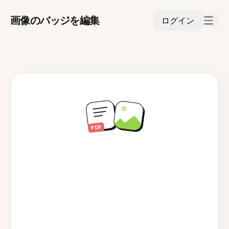
画像のバッジを編集
ログイン