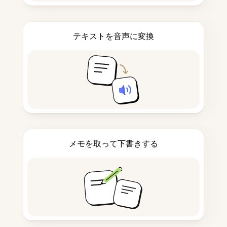
テキストを音声に変換
メモを取って下書きする