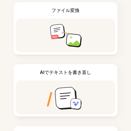
ファイル変換
AIでテキストを書き直し