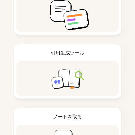
引用生成ツール
ノートを取る