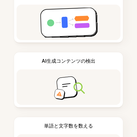
AI生成コンテンツの検出
単語と文字数を数える