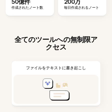
50億件
200万
作成されたノート数
毎日作成されるノート
全てのツールへの無制限ア
クセス
ファイルをテキストに書き起こし