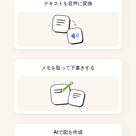
テキストを音声に変換
メモを取って下書きする
AIで図を作成