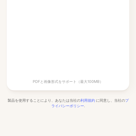
PDFと画像形式をサポート（最大100MB）
製品を使用することにより、あなたは当社の
利用規約
に同意し、当社の
プ
ライバシーポリシー
.