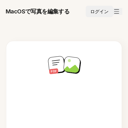
MacOSで写真を編集する
ログイン