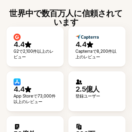
世界中で数百万人に信頼されて
います
4.4
4.4
G2で2,100件以上のレ
Capterraで8,200件以
ビュー
上のレビュー
4.4
2.5億人
App Storeで73,000件
登録ユーザー
以上のレビュー