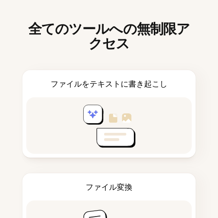
全てのツールへの無制限ア
クセス
ファイルをテキストに書き起こし
ファイル変換