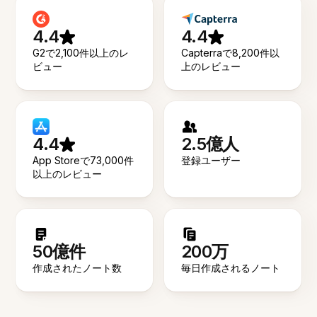
4.4
4.4
G2で2,100件以上のレ
Capterraで8,200件以
ビュー
上のレビュー
4.4
2.5億人
App Storeで73,000件
登録ユーザー
以上のレビュー
50億件
200万
作成されたノート数
毎日作成されるノート