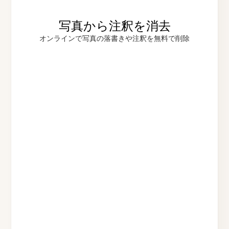
写真から注釈を消去
オンラインで写真の落書きや注釈を無料で削除