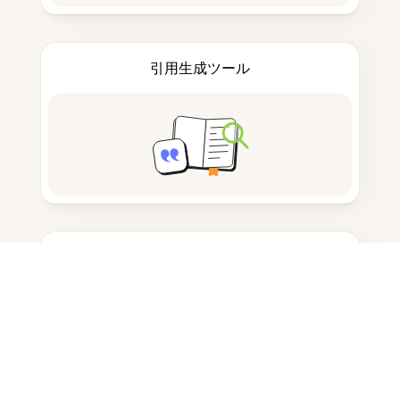
引用生成ツール
ノートを取る