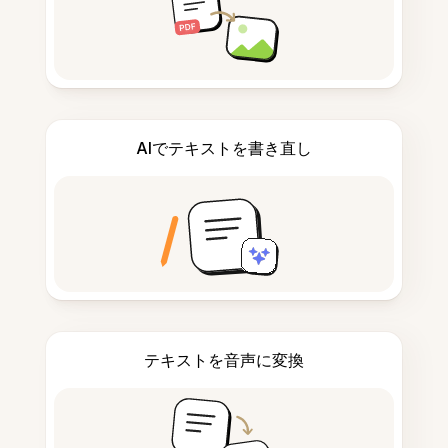
AIでテキストを書き直し
テキストを音声に変換