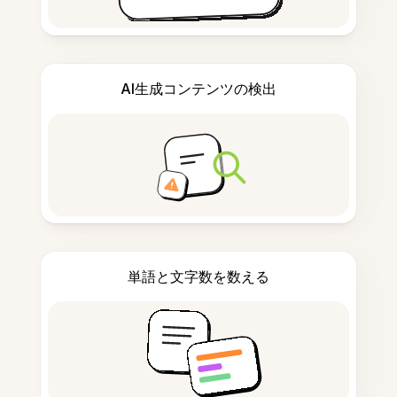
AI生成コンテンツの検出
単語と文字数を数える