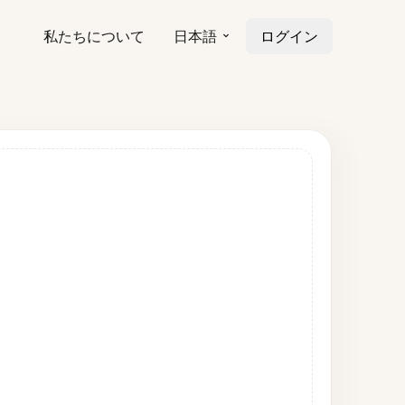
私たちについて
日本語
ログイン