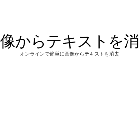
画像からテキストを消
オンラインで簡単に画像からテキストを消去