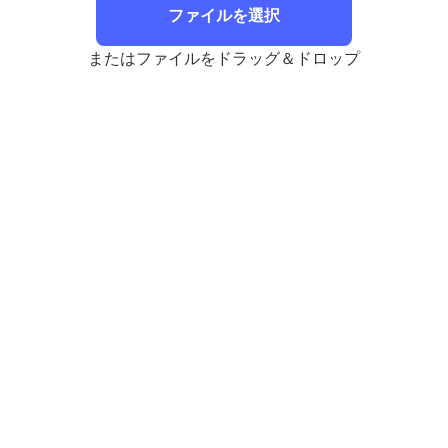
ファイルを選択
またはファイルをドラッグ＆ドロップ