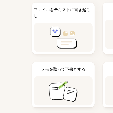
ファイルをテキストに書き起こ
し
メモを取って下書きする