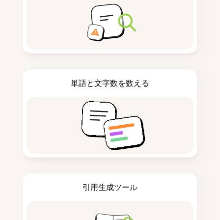
単語と文字数を数える
引用生成ツール