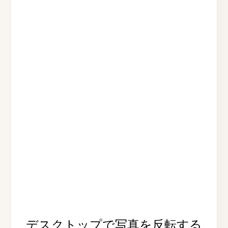
デスクトップで写真を反転する