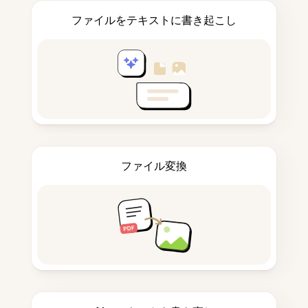
ファイルをテキストに書き起こし
ファイル変換