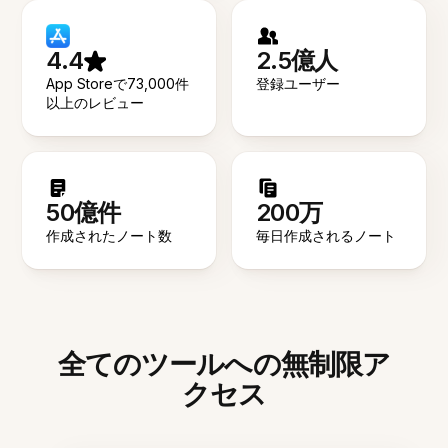
4.4
2.5億人
App Storeで73,000件
登録ユーザー
以上のレビュー
50億件
200万
作成されたノート数
毎日作成されるノート
全てのツールへの無制限ア
クセス