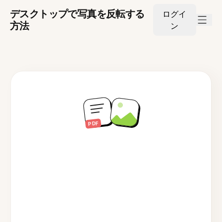
デスクトップで写真を反転する
ログイ
方法
ン