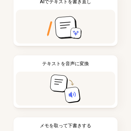
AIでテキストを書き直し
テキストを音声に変換
メモを取って下書きする