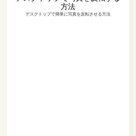
方法
デスクトップで簡単に写真を反転させる方法