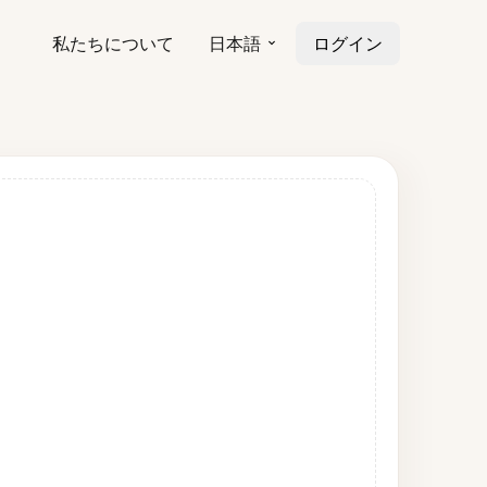
私たちについて
日本語
ログイン