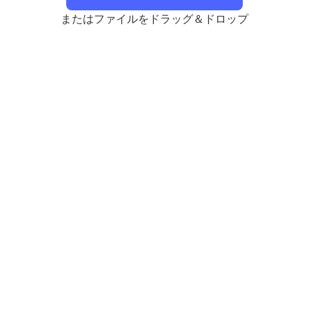
またはファイルをドラッグ＆ドロップ