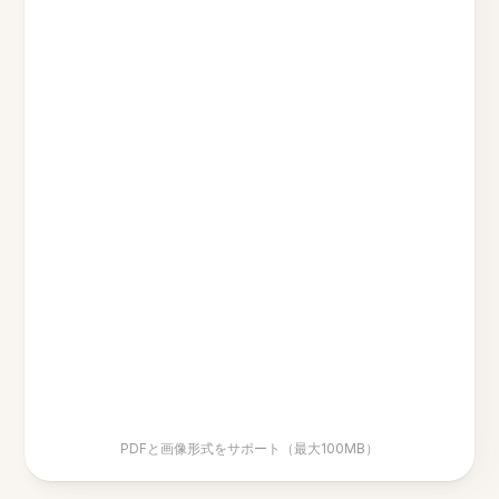
PDFと画像形式をサポート（最大100MB）