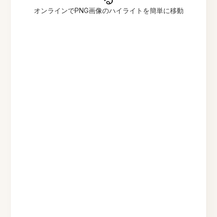
オンラインでPNG画像のハイライトを簡単に移動