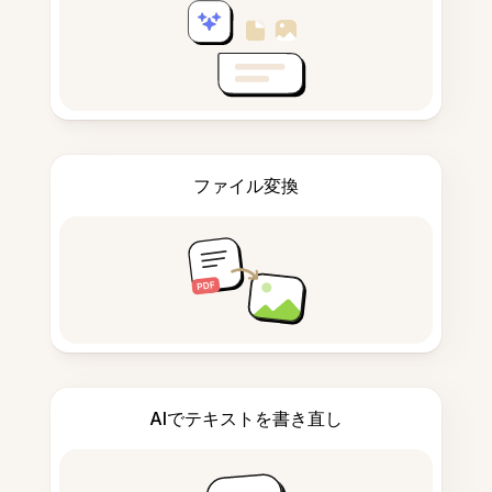
ファイル変換
AIでテキストを書き直し