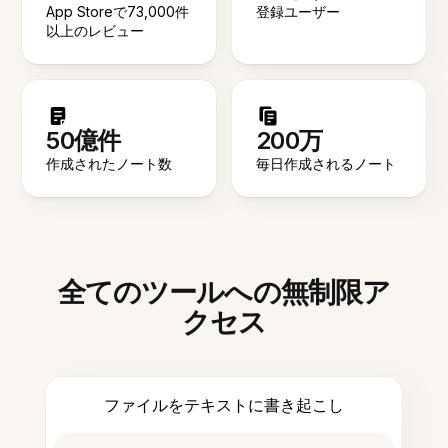
App Storeで73,000件
登録ユーザー
以上のレビュー
50億件
200万
作成されたノート数
毎日作成されるノート
全てのツールへの無制限ア
クセス
ファイルをテキストに書き起こし