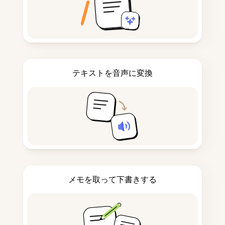
テキストを音声に変換
メモを取って下書きする