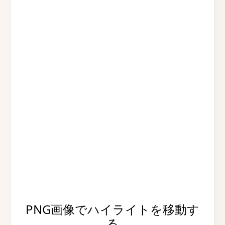
PNG画像でハイライトを移動す
る