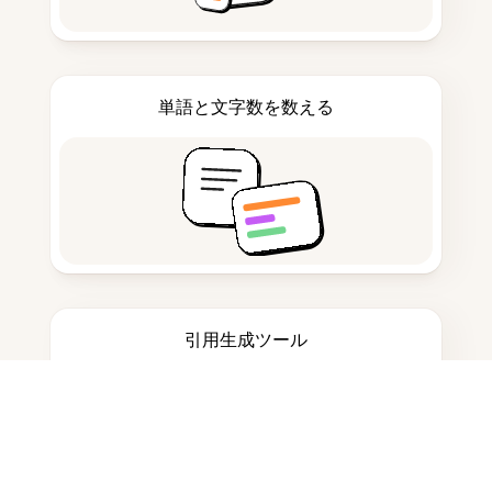
単語と文字数を数える
引用生成ツール