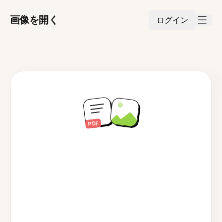
画像を開く
ログイン