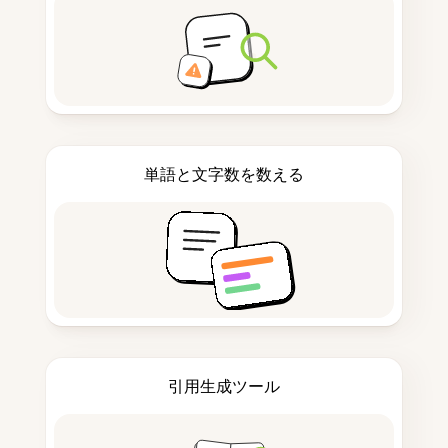
単語と文字数を数える
引用生成ツール