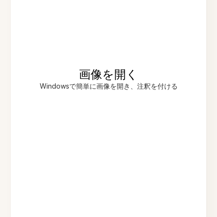
画像を開く
Windowsで簡単に画像を開き、注釈を付ける