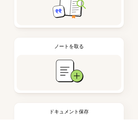
ノートを取る
ドキュメント保存