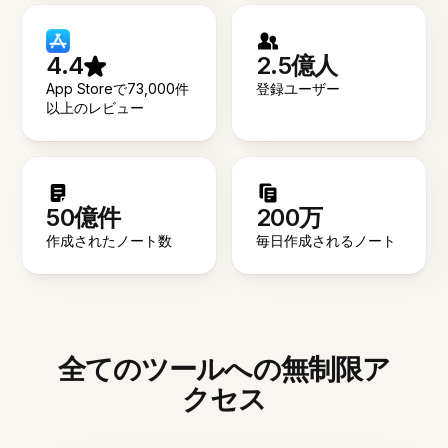
4.4
2.5億人
App Storeで73,000件
登録ユーザー
以上のレビュー
50億件
200万
作成されたノート数
毎日作成されるノート
全てのツールへの無制限ア
クセス