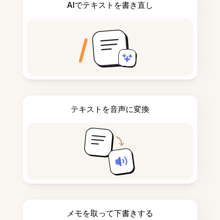
AIでテキストを書き直し
テキストを音声に変換
メモを取って下書きする