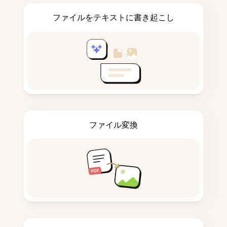
ファイルをテキストに書き起こし
ファイル変換