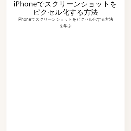
iPhoneでスクリーンショットを
ピクセル化する方法
iPhoneでスクリーンショットをピクセル化する方法
を学ぶ