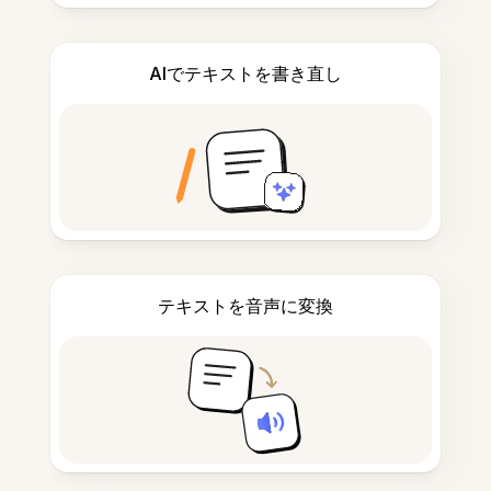
AIでテキストを書き直し
テキストを音声に変換