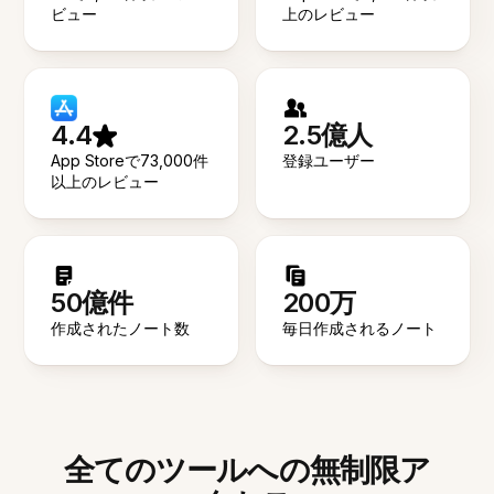
ビュー
上のレビュー
4.4
2.5億人
App Storeで73,000件
登録ユーザー
以上のレビュー
50億件
200万
作成されたノート数
毎日作成されるノート
全てのツールへの無制限ア