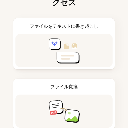
クセス
ファイルをテキストに書き起こし
ファイル変換