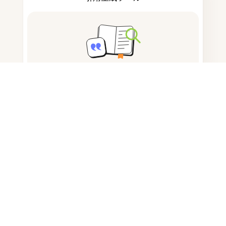
ノートを取る
ドキュメント保存