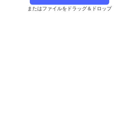
またはファイルをドラッグ＆ドロップ