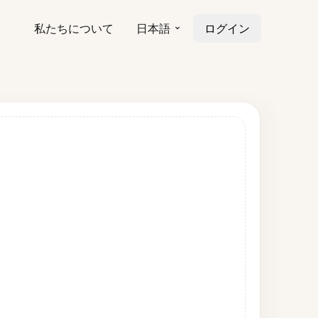
私たちについて
日本語
ログイン