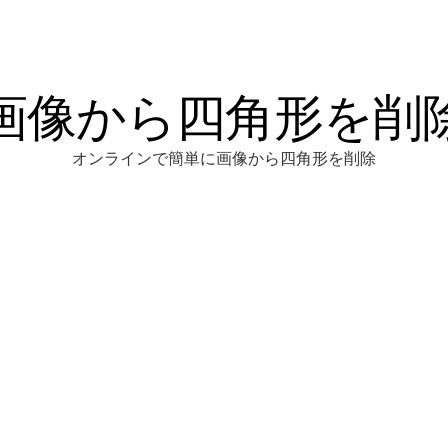
画像から四角形を削
オンラインで簡単に画像から四角形を削除