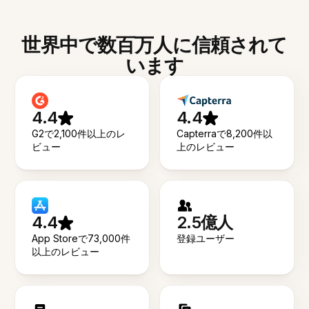
世界中で数百万人に信頼されて
います
4.4
4.4
G2で2,100件以上のレ
Capterraで8,200件以
ビュー
上のレビュー
4.4
2.5億人
App Storeで73,000件
登録ユーザー
以上のレビュー