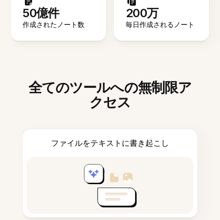
50億件
200万
作成されたノート数
毎日作成されるノート
全てのツールへの無制限ア
クセス
ファイルをテキストに書き起こし