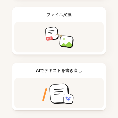
ファイル変換
AIでテキストを書き直し