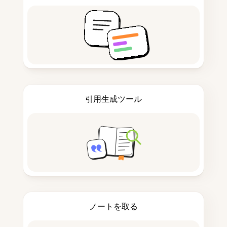
引用生成ツール
ノートを取る