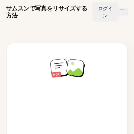
サムスンで写真をリサイズする
ログイ
方法
ン