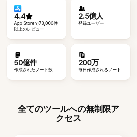
4.4
2.5億人
App Storeで73,000件
登録ユーザー
以上のレビュー
50億件
200万
作成されたノート数
毎日作成されるノート
全てのツールへの無制限ア
クセス