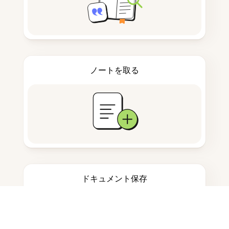
ノートを取る
ドキュメント保存