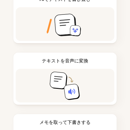
テキストを音声に変換
メモを取って下書きする