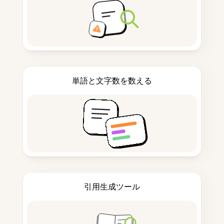
単語と文字数を数える
引用生成ツール