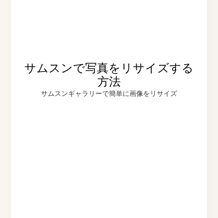
サムスンで写真をリサイズする
方法
サムスンギャラリーで簡単に画像をリサイズ