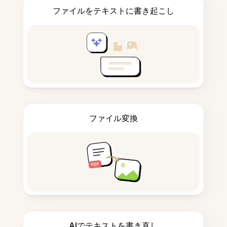
ファイルをテキストに書き起こし
ファイル変換
AIでテキストを書き直し