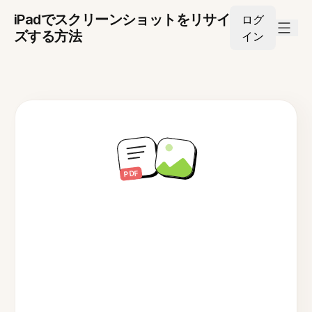
iPadでスクリーンショットをリサイ
ログ
ズする方法
イン