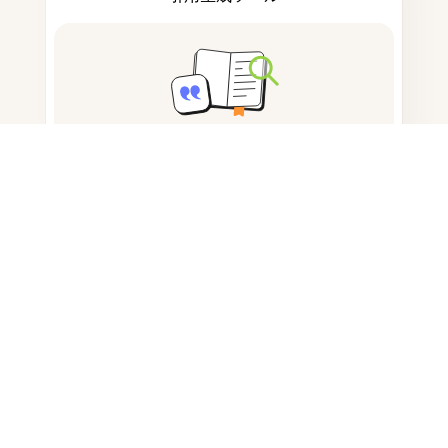
ノートを取る
ドキュメント保存