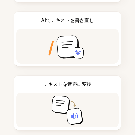
AIでテキストを書き直し
テキストを音声に変換