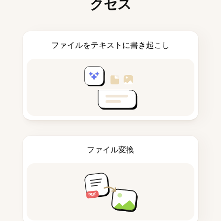
クセス
ファイルをテキストに書き起こし
ファイル変換