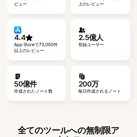
ビュー
上のレビュー
4.4
2.5億人
App Storeで73,000件
登録ユーザー
以上のレビュー
50億件
200万
作成されたノート数
毎日作成されるノート
全てのツールへの無制限ア