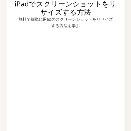
iPadでスクリーンショットをリ
サイズする方法
無料で簡単にiPadのスクリーンショットをリサイズ
する方法を学ぶ