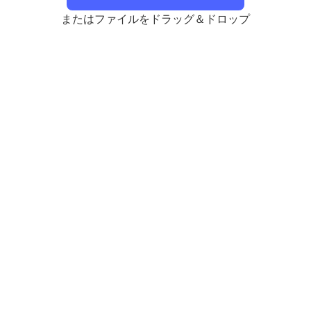
またはファイルをドラッグ＆ドロップ