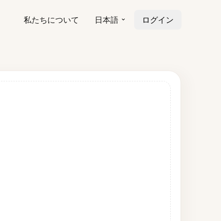
私たちについて
日本語
ログイン