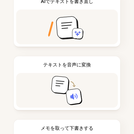
AIでテキストを書き直し
テキストを音声に変換
メモを取って下書きする