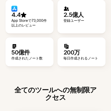
4.4
2.5億人
App Storeで73,000件
登録ユーザー
以上のレビュー
50億件
200万
作成されたノート数
毎日作成されるノート
全てのツールへの無制限ア
クセス