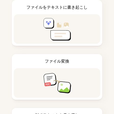
ファイルをテキストに書き起こし
ファイル変換