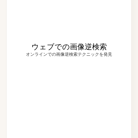
ウェブでの画像逆検索
オンラインでの画像逆検索テクニックを発見