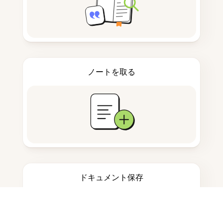
ノートを取る
ドキュメント保存