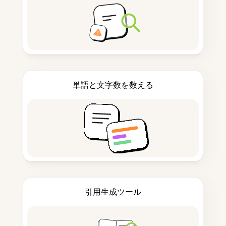
単語と文字数を数える
引用生成ツール