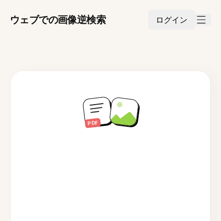
ウェブでの画像逆検索
ログイン