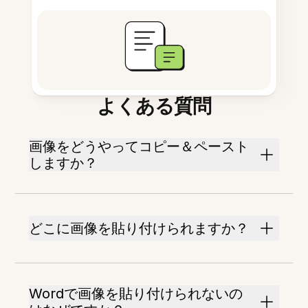
よくある質問
画像をどうやってコピー＆ペースト
しますか？
どこに画像を貼り付けられますか？
Wordで画像を貼り付けられないの