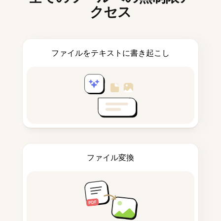
クセス
ファイルをテキストに書き起こし
ファイル変換