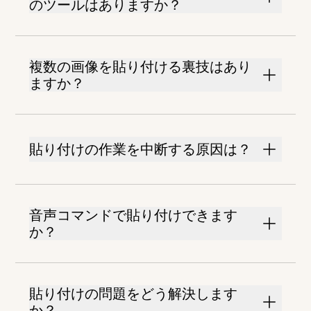
のツールはありますか？
複数の画像を貼り付ける裏技はあり
ますか？
貼り付けの作業を中断する原因は？
音声コマンドで貼り付けできます
か？
貼り付けの問題をどう解決します
か？