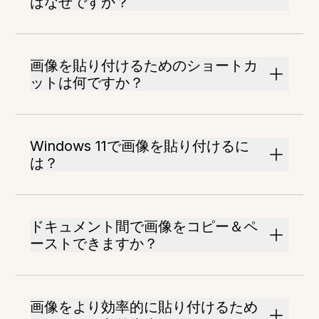
はなぜですか？
画像を貼り付けるためのショートカ
ットは何ですか？
Windows 11で画像を貼り付けるに
は？
ドキュメント間で画像をコピー＆ペ
ーストできますか？
画像をより効率的に貼り付けるため