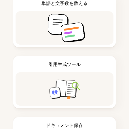
単語と文字数を数える
引用生成ツール
ドキュメント保存