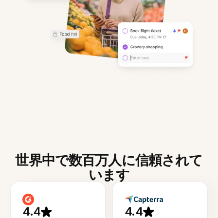
世界中で数百万人に信頼されて
います
4.4
4.4