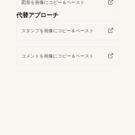
図形を画像にコピー＆ペースト
代替アプローチ
スタンプを画像にコピー＆ペースト
コメントを画像にコピー＆ペースト