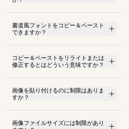
書道風フォントをコピー＆ペースト
できますか？
コピー＆ペーストをリライトまたは
修正するとはどういう意味ですか？
画像を貼り付けるのに制限はありま
すか？
画像ファイルサイズには制限があり