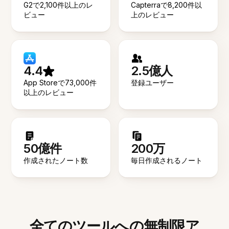
G2で2,100件以上のレ
Capterraで8,200件以
ビュー
上のレビュー
4.4
2.5億人
App Storeで73,000件
登録ユーザー
以上のレビュー
50億件
200万
作成されたノート数
毎日作成されるノート
全てのツールへの無制限ア