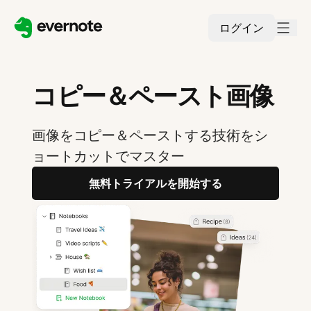
ログイン
コピー＆ペースト画像
画像をコピー＆ペーストする技術をシ
ョートカットでマスター
無料トライアルを開始する