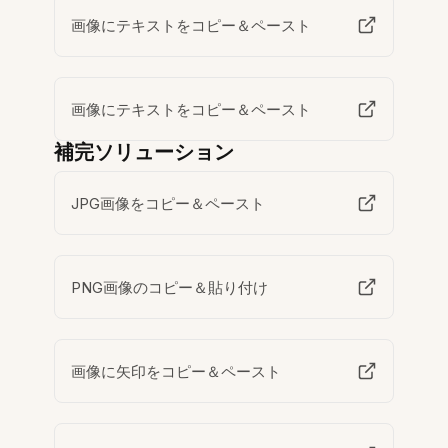
画像にテキストをコピー＆ペースト
画像にテキストをコピー＆ペースト
補完ソリューション
JPG画像をコピー＆ペースト
PNG画像のコピー＆貼り付け
画像に矢印をコピー＆ペースト