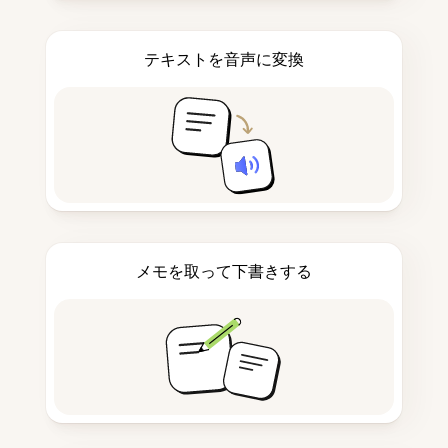
テキストを音声に変換
メモを取って下書きする