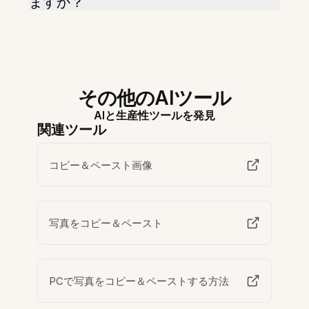
ますか？
その他のAIツール
AIと生産性ツールを発見
関連ツール
コピー＆ペースト画像
写真をコピー＆ペースト
PCで写真をコピー＆ペーストする方法