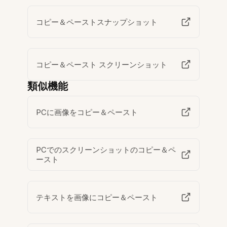
コピー＆ペーストスナップショット
コピー＆ペースト スクリーンショット
類似機能
PCに画像をコピー＆ペースト
PCでのスクリーンショットのコピー＆ペ
ースト
テキストを画像にコピー＆ペースト