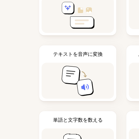
テキストを音声に変換
単語と文字数を数える