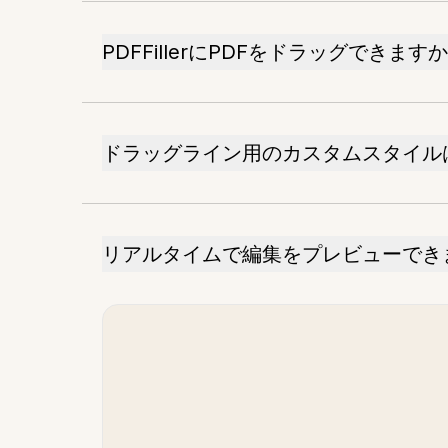
PDFFillerにPDFをドラッグできます
ドラッグライン用のカスタムスタイル
リアルタイムで編集をプレビューでき