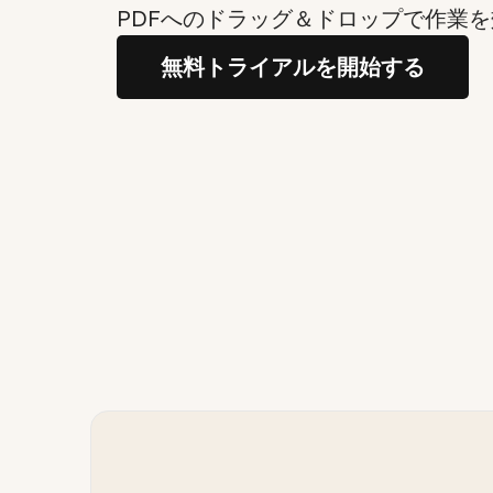
PDFへのドラッグ＆ドロップで作業
無料トライアルを開始する