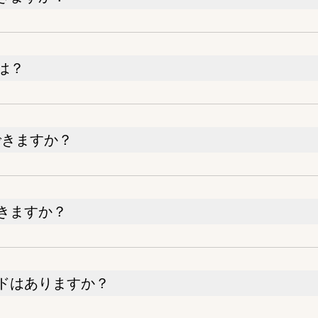
は？
できますか？
きますか？
ードはありますか？