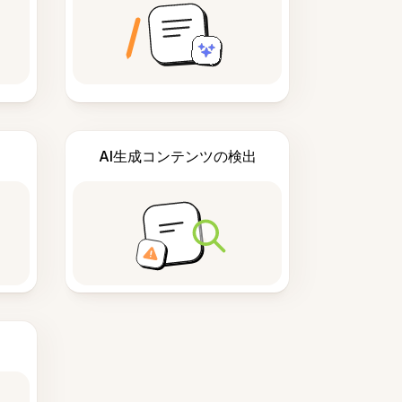
AI生成コンテンツの検出