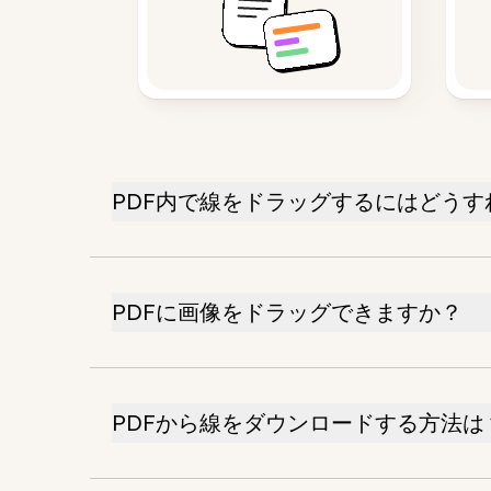
PDF内で線をドラッグするにはどう
PDFに画像をドラッグできますか？
PDFから線をダウンロードする方法は