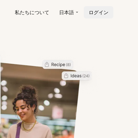
私たちについて
日本語
ログイン