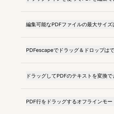
編集可能なPDFファイルの最大サイズ
PDFescapeでドラッグ＆ドロップは
ドラッグしてPDFのテキストを変換で
PDF行をドラッグするオフラインモ