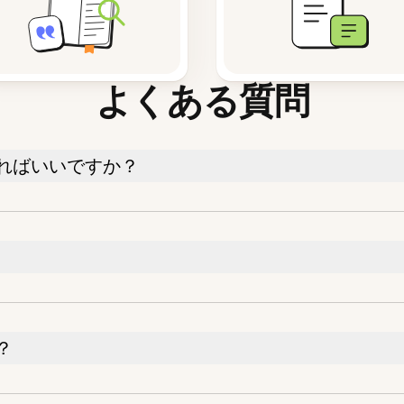
よくある質問
すればいいですか？
？