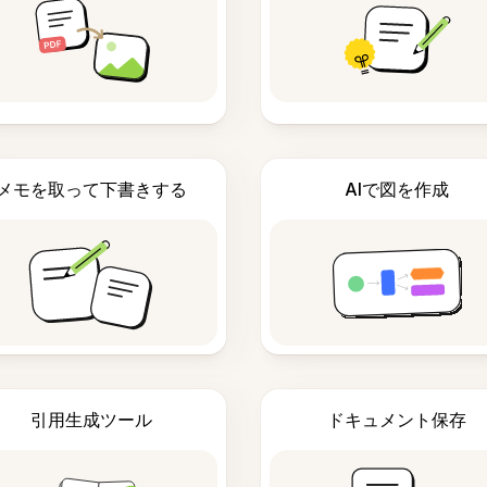
メモを取って下書きする
AIで図を作成
引用生成ツール
ドキュメント保存