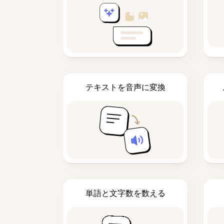
テキストを音声に変換
単語と文字数を数える