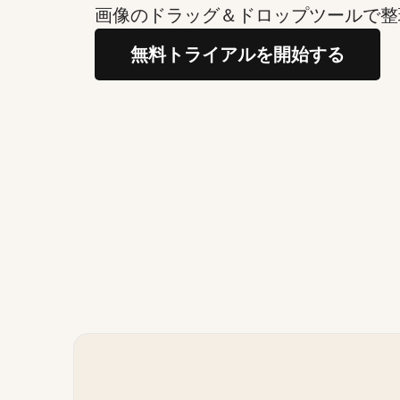
画像のドラッグ＆ドロップツールで整
無料トライアルを開始する