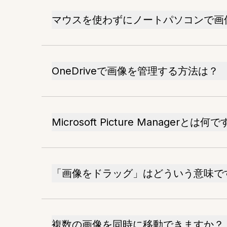
マウスを使わずにノートパソコンで画
OneDriveで画像を管理する方法は？
Microsoft Picture Managerとは何
「画像をドラッグ」はどういう意味で
複数の画像を同時に移動できますか？