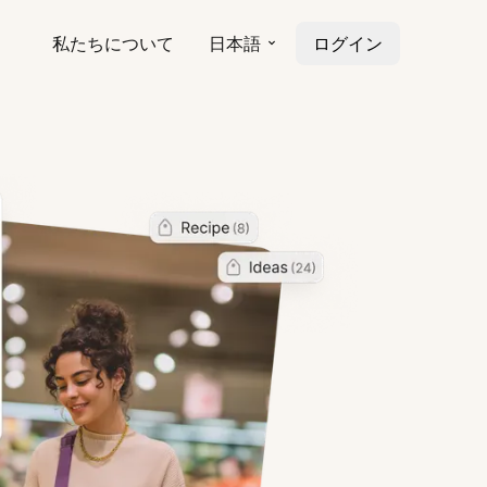
私たちについて
日本語
ログイン