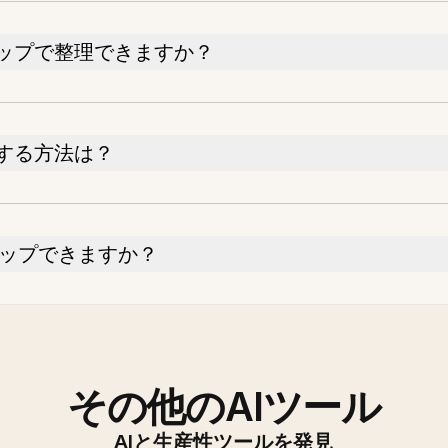
ップで整理できますか？
する方法は？
ドロップできますか？
その他のAIツール
AIと生産性ツールを発見