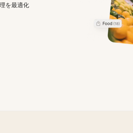
理を最適化