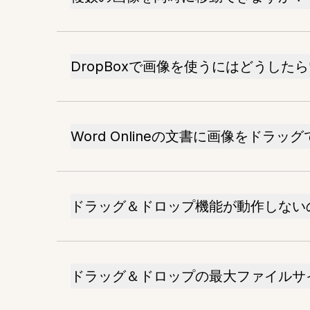
DropBoxで画像を使うにはどうした
Word Onlineの文書に画像をドラッ
ドラッグ＆ドロップ機能が動作しない
ドラッグ＆ドロップの最大ファイルサ