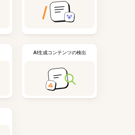
AI生成コンテンツの検出