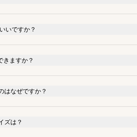
らいいですか？
グできますか？
のはなぜですか？
イズは？