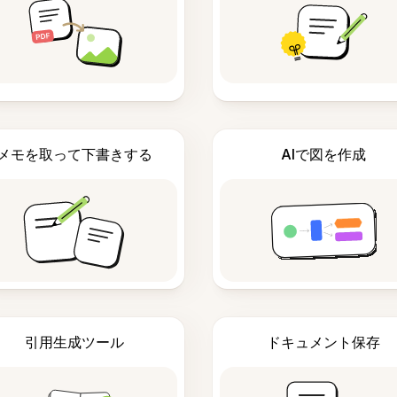
メモを取って下書きする
AIで図を作成
引用生成ツール
ドキュメント保存