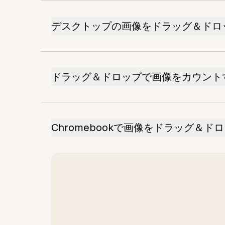
デスクトップの画像をドラッグ＆ドロ
ドラッグ＆ドロップで画像をカウント
Chromebookで画像をドラッグ＆