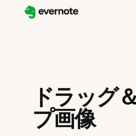
ドラッグ
プ画像