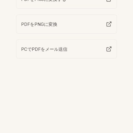
PDFをPNGに変換
PCでPDFをメール送信