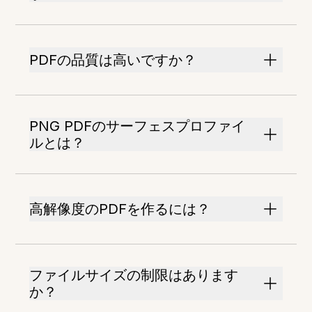
PDFの品質は高いですか？
PNG PDFのサーフェスプロファイ
ルとは？
高解像度のPDFを作るには？
ファイルサイズの制限はあります
か？