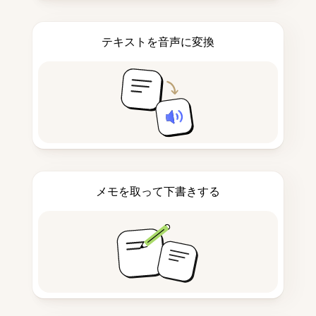
テキストを音声に変換
メモを取って下書きする