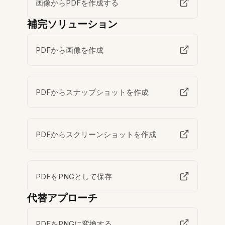
画像からPDFを作成する
補完ソリューション
PDFから画像を作成
PDFからスナップショットを作成
PDFからスクリーンショットを作成
PDFをPNGとして保存
代替アプローチ
PDFをPNGに変換する