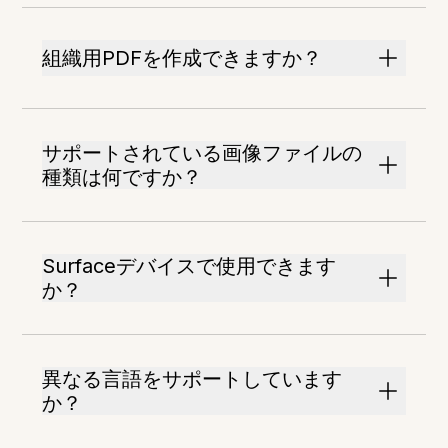
組織用PDFを作成できますか？
サポートされている画像ファイルの
種類は何ですか？
Surfaceデバイスで使用できます
か？
異なる言語をサポートしています
か？