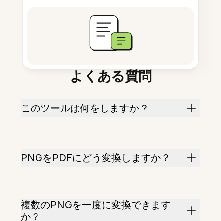
よくある質問
このツールは何をしますか？
PNGをPDFにどう変換しますか？
複数のPNGを一度に変換できます
か？