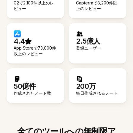
G2で2,100件以上のレ
Capterraで8,200件以
ビュー
上のレビュー
4.4
2.5億人
App Storeで73,000件
登録ユーザー
以上のレビュー
50億件
200万
作成されたノート数
毎日作成されるノート
全てのツールへの無制限ア