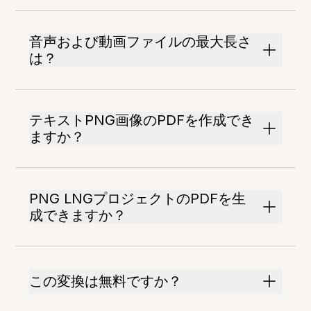
音声および動画ファイルの最大長さ
は？
テキストPNG画像のPDFを作成でき
ますか？
PNG LNGプロジェクトのPDFを生
成できますか？
この変換は無料ですか？