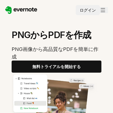
ログイン
PNGからPDFを作成
PNG画像から高品質なPDFを簡単に作
成
無料トライアルを開始する