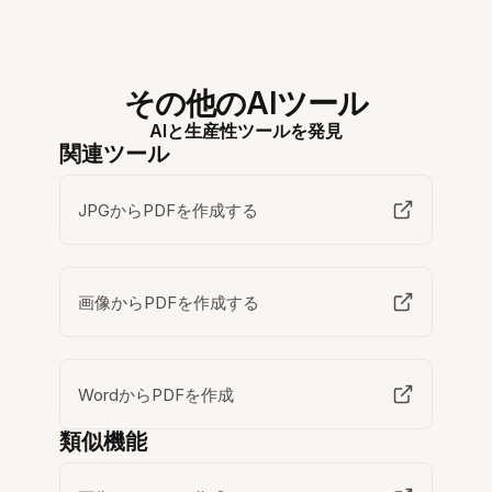
その他のAIツール
AIと生産性ツールを発見
関連ツール
JPGからPDFを作成する
画像からPDFを作成する
WordからPDFを作成
類似機能