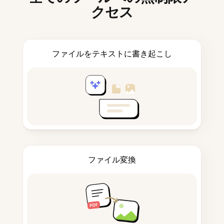
クセス
ファイルをテキストに書き起こし
ファイル変換