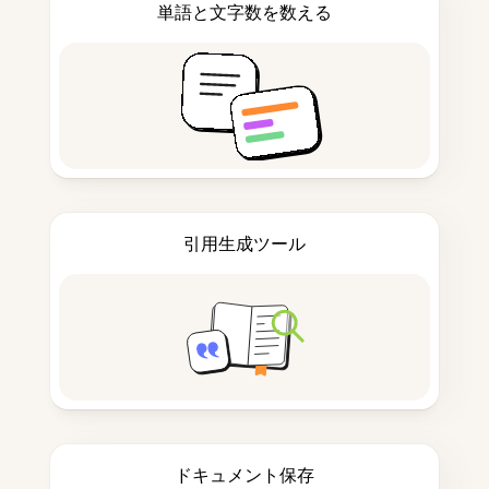
単語と文字数を数える
引用生成ツール
ドキュメント保存