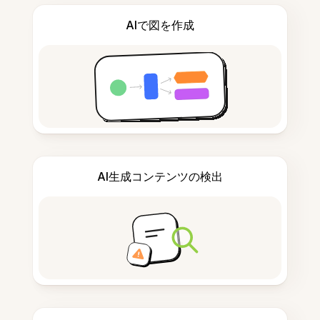
AIで図を作成
AI生成コンテンツの検出