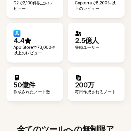
G2で2,100件以上のレ
Capterraで8,200件以
ビュー
上のレビュー
4.4
2.5億人
App Storeで73,000件
登録ユーザー
以上のレビュー
50億件
200万
作成されたノート数
毎日作成されるノート
全てのツールへの無制限ア