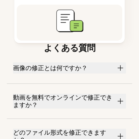
よくある質問
画像の修正とは何ですか？
動画を無料でオンラインで修正でき
ますか？
どのファイル形式を修正できます