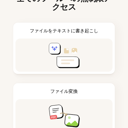
クセス
ファイルをテキストに書き起こし
ファイル変換