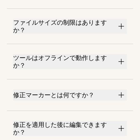
ファイルサイズの制限はあります
か？
ツールはオフラインで動作します
か？
修正マーカーとは何ですか？
修正を適用した後に編集できます
か？