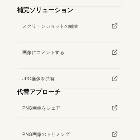
補完ソリューション
スクリーンショットの編集
画像にコメントする
JPG画像を共有
代替アプローチ
PNG画像をシェア
PNG画像のトリミング