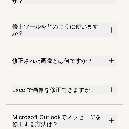
か？
修正ツールをどのように使います
か？
修正された画像とは何ですか？
Excelで画像を修正できますか？
Microsoft Outlookでメッセージを
修正する方法は？