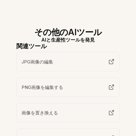
その他のAIツール
AIと生産性ツールを発見
関連ツール
JPG画像の編集
PNG画像を編集する
画像を置き換える