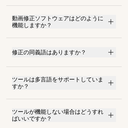
動画修正ソフトウェアはどのように
機能しますか？
修正の同義語はありますか？
ツールは多言語をサポートしていま
すか？
ツールが機能しない場合はどうすれ
ばいいですか？