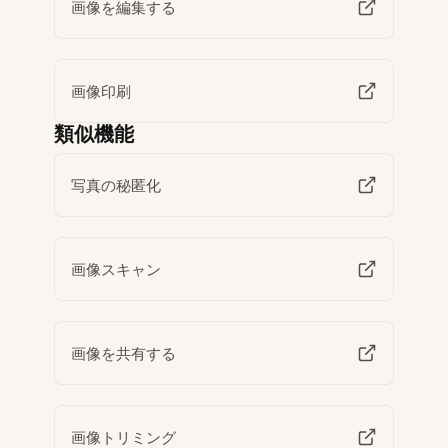
画像を編集する
画像印刷
類似機能
写真の秘匿化
画像スキャン
画像を共有する
画像トリミング