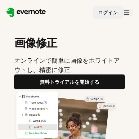
ログイン
画像修正
オンラインで簡単に画像をホワイトア
ウトし、精密に修正
無料トライアルを開始する