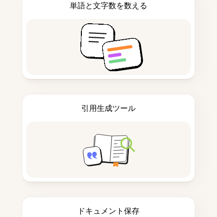
単語と文字数を数える
引用生成ツール
ドキュメント保存