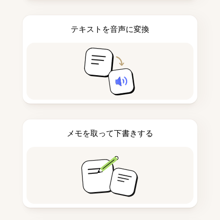
テキストを音声に変換
メモを取って下書きする