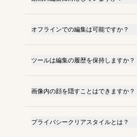
オフラインでの編集は可能ですか？
ツールは編集の履歴を保持しますか？
画像内の顔を隠すことはできますか？
プライバシークリアスタイルとは？