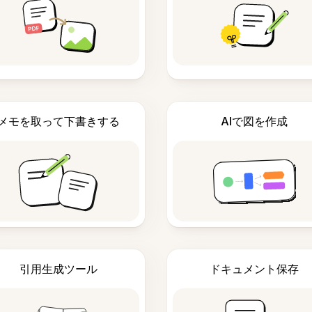
メモを取って下書きする
AIで図を作成
引用生成ツール
ドキュメント保存