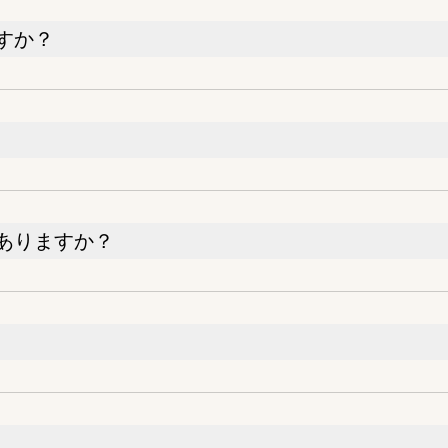
すか？
ありますか？