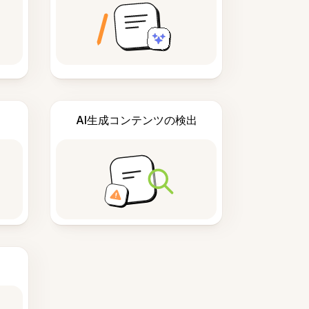
AI生成コンテンツの検出