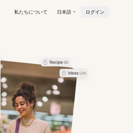
私たちについて
日本語
ログイン