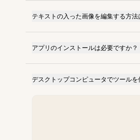
テキストの入った画像を編集する方法
アプリのインストールは必要ですか？
デスクトップコンピュータでツールを