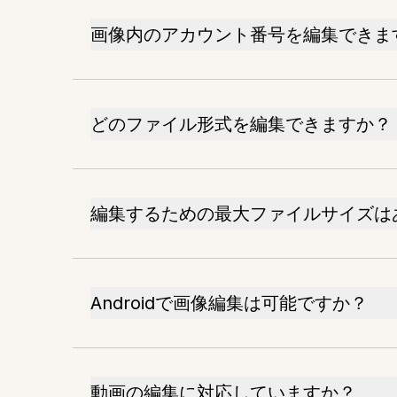
画像内のアカウント番号を編集できま
どのファイル形式を編集できますか？
編集するための最大ファイルサイズは
Androidで画像編集は可能ですか？
動画の編集に対応していますか？