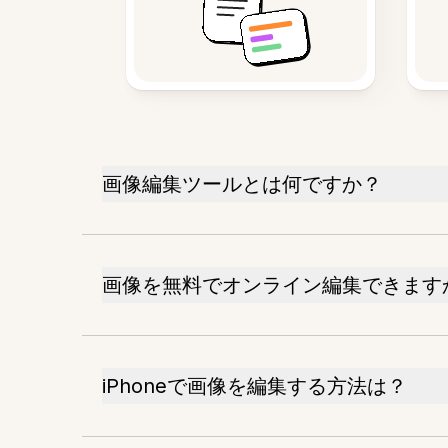
画像編集ツールとは何ですか？
画像を無料でオンライン編集できます
iPhoneで画像を編集する方法は？