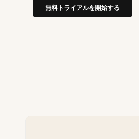
無料トライアルを開始する