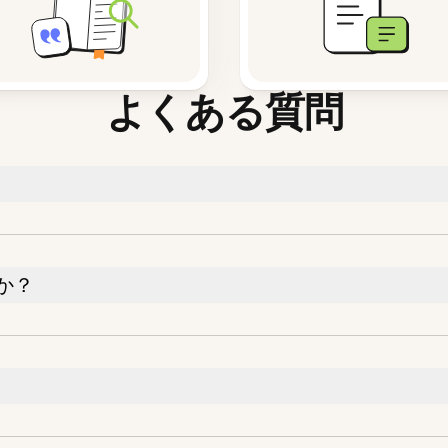
よくある質問
か？