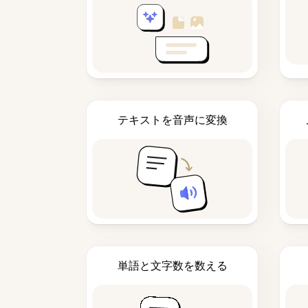
テキストを音声に変換
単語と文字数を数える