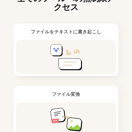
クセス
ファイルをテキストに書き起こし
ファイル変換