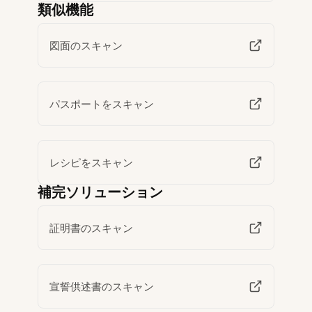
類似機能
図面のスキャン
パスポートをスキャン
レシピをスキャン
補完ソリューション
証明書のスキャン
宣誓供述書のスキャン