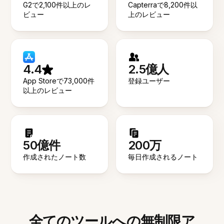
G2で2,100件以上のレ
Capterraで8,200件以
ビュー
上のレビュー
4.4
2.5億人
App Storeで73,000件
登録ユーザー
以上のレビュー
50億件
200万
作成されたノート数
毎日作成されるノート
全てのツールへの無制限ア