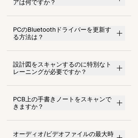
アは何ですか？
PCのBluetoothドライバーを更新す
る方法は？
設計図をスキャンするのに特別なト
レーニングが必要ですか？
PCB上の手書きノートをスキャンで
きますか？
オーディオ/ビデオファイルの最大時