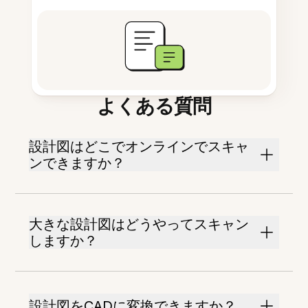
よくある質問
設計図はどこでオンラインでスキャ
ンできますか？
大きな設計図はどうやってスキャン
しますか？
設計図をCADに変換できますか？