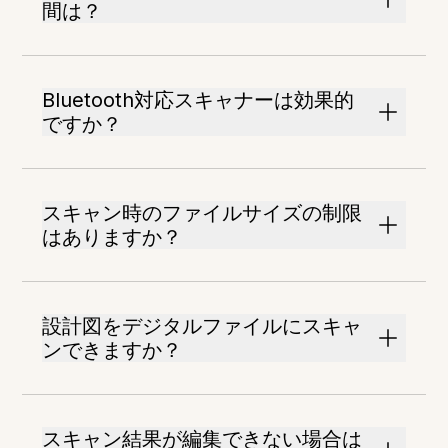
間は？
Bluetooth対応スキャナーは効果的
ですか？
スキャン時のファイルサイズの制限
はありますか？
設計図をデジタルファイルにスキャ
ンできますか？
スキャン結果が編集できない場合は