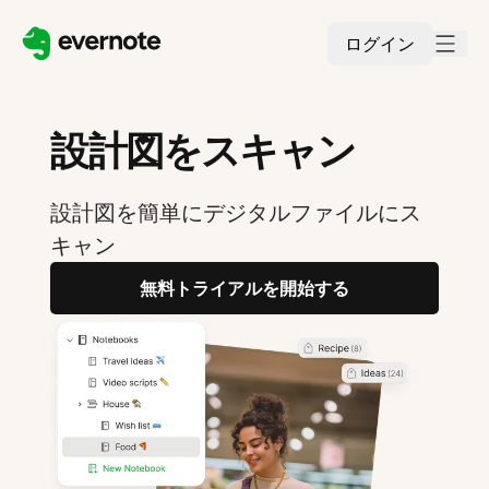
ログイン
設計図をスキャン
設計図を簡単にデジタルファイルにス
キャン
無料トライアルを開始する