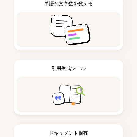
単語と文字数を数える
引用生成ツール
ドキュメント保存