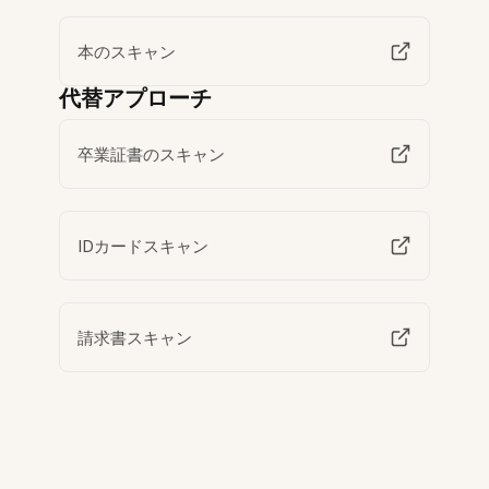
本のスキャン
代替アプローチ
卒業証書のスキャン
IDカードスキャン
請求書スキャン