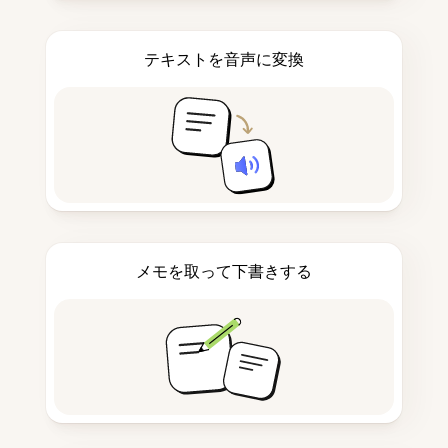
テキストを音声に変換
メモを取って下書きする