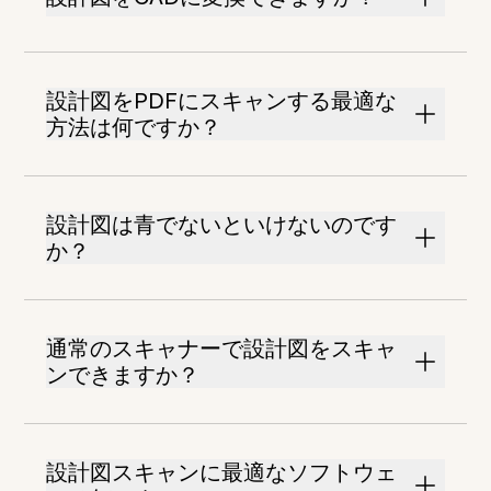
設計図をPDFにスキャンする最適な
方法は何ですか？
設計図は青でないといけないのです
か？
通常のスキャナーで設計図をスキャ
ンできますか？
設計図スキャンに最適なソフトウェ