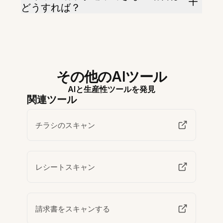
どうすれば？
その他のAIツール
AIと生産性ツールを発見
関連ツール
チラシのスキャン
レシートスキャン
請求書をスキャンする