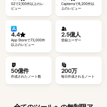
G2で2,100件以上のレ
Capterraで8,200件以
ビュー
上のレビュー
4.4
2.5億人
App Storeで73,000件
登録ユーザー
以上のレビュー
50億件
200万
作成されたノート数
毎日作成されるノート