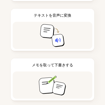
テキストを音声に変換
メモを取って下書きする