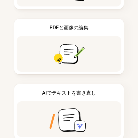
PDFと画像の編集
AIでテキストを書き直し