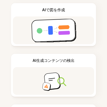
AIで図を作成
AI生成コンテンツの検出