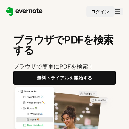
ログイン
ブラウザでPDFを検索
する
ブラウザで簡単にPDFを検索！
無料トライアルを開始する