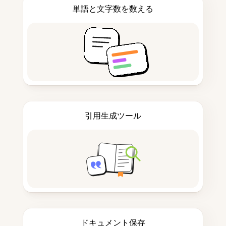
単語と文字数を数える
引用生成ツール
ドキュメント保存