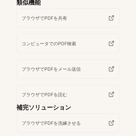
類似機能
ブラウザでPDFを共有
コンピュータでのPDF検索
ブラウザでPDFをメール送信
ブラウザでPDFを読む
補完ソリューション
ブラウザでPDFを洗練させる