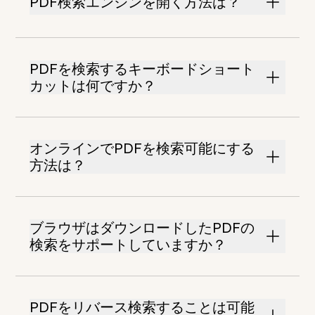
PDF検索エンジンを開く方法は？
PDFを検索するキーボードショート
カットは何ですか？
オンラインでPDFを検索可能にする
方法は？
ブラウザはダウンロードしたPDFの
検索をサポートしていますか？
PDFをリバース検索することは可能