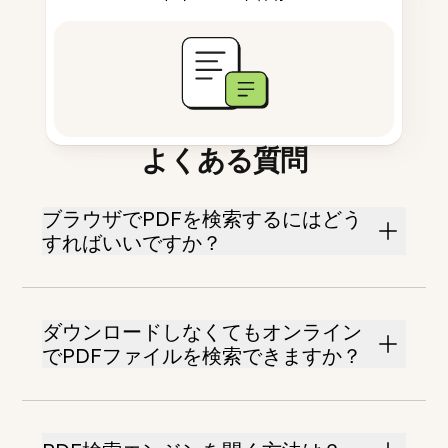
よくある質問
ブラウザでPDFを検索するにはどう
すればいいですか？
ダウンロードしなくてもオンライン
でPDFファイルを検索できますか？