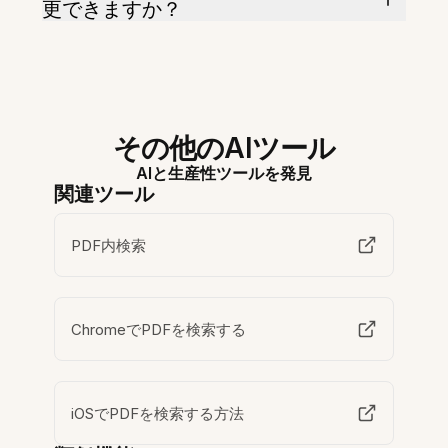
更できますか？
その他のAIツール
AIと生産性ツールを発見
関連ツール
PDF内検索
ChromeでPDFを検索する
iOSでPDFを検索する方法