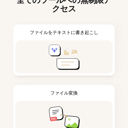
全てのツールへの無制限ア
クセス
ファイルをテキストに書き起こし
ファイル変換