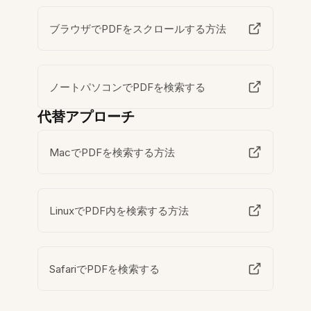
ブラウザでPDFをスクロールする方法
ノートパソコンでPDFを検索する
代替アプローチ
MacでPDFを検索する方法
LinuxでPDF内を検索する方法
SafariでPDFを検索する