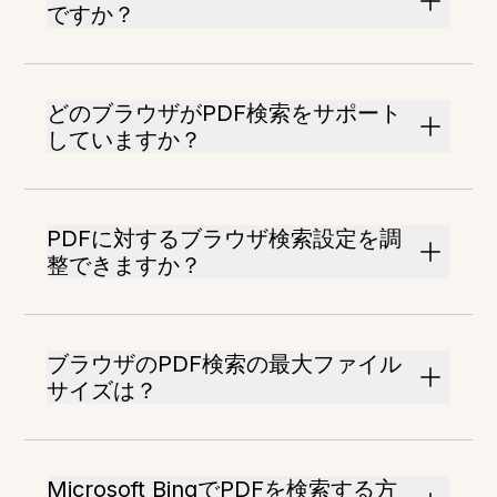
ですか？
どのブラウザがPDF検索をサポート
していますか？
PDFに対するブラウザ検索設定を調
整できますか？
ブラウザのPDF検索の最大ファイル
サイズは？
Microsoft BingでPDFを検索する方