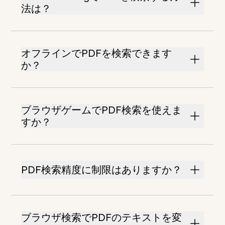
法は？
オフラインでPDFを検索できます
か？
ブラウザゲームでPDF検索を使えま
すか？
PDF検索精度に制限はありますか？
ブラウザ検索でPDFのテキストを変