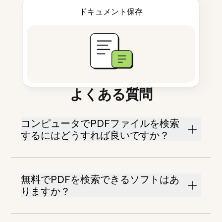
ドキュメント保存
よくある質問
コンピュータでPDFファイルを検索
するにはどうすれば良いですか？
無料でPDFを検索できるソフトはあ
りますか？