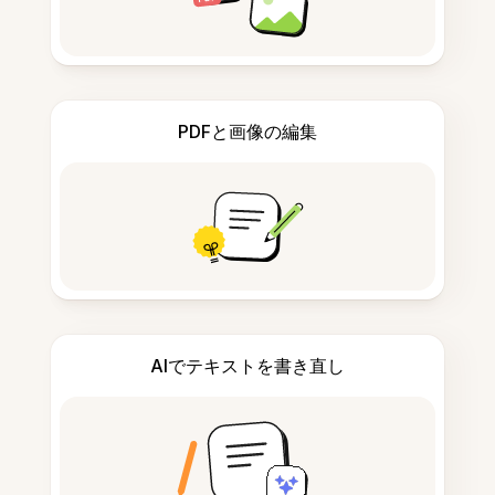
PDFと画像の編集
AIでテキストを書き直し