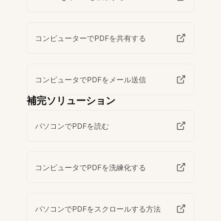
コンピューターでPDFを共有する
コンピュータでPDFをメール送信
補完ソリューション
パソコンでPDFを読む
コンピュータでPDFを洗練化する
パソコンでPDFをスクロールする方法