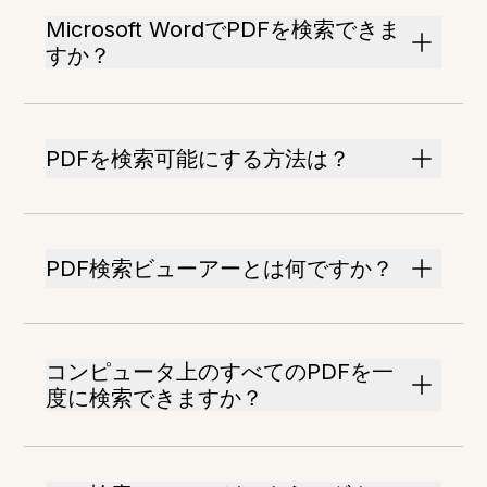
Microsoft WordでPDFを検索できま
すか？
PDFを検索可能にする方法は？
PDF検索ビューアーとは何ですか？
コンピュータ上のすべてのPDFを一
度に検索できますか？