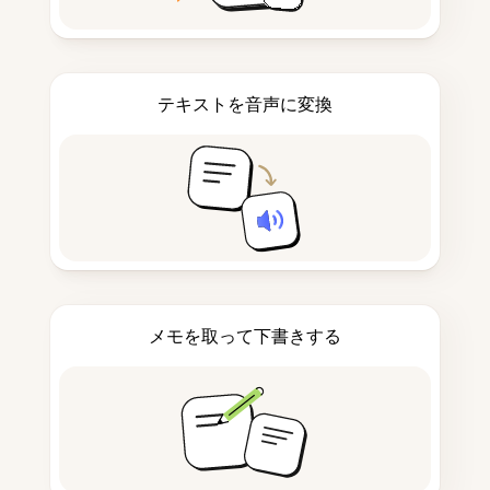
テキストを音声に変換
メモを取って下書きする