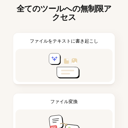
全てのツールへの無制限ア
クセス
ファイルをテキストに書き起こし
ファイル変換