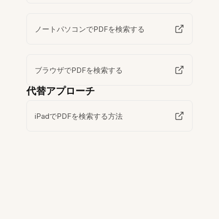
ノートパソコンでPDFを検索する
ブラウザでPDFを検索する
代替アプローチ
iPadでPDFを検索する方法