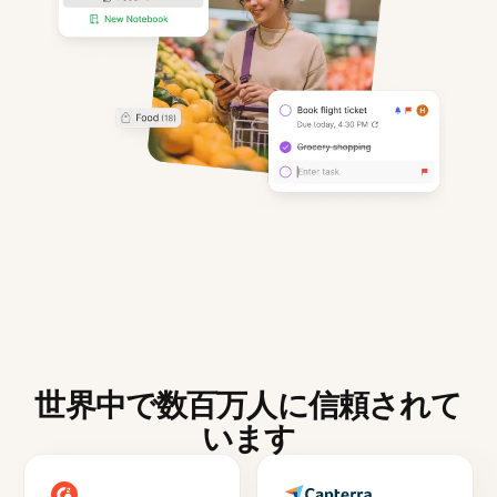
世界中で数百万人に信頼されて
います