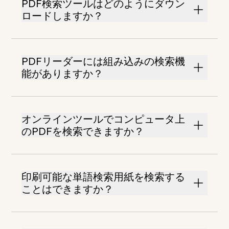
PDF検索ツールはどのようにダウン
ロードしますか？
PDFリーダーには組み込みの検索機
能がありますか？
オンラインツールでコンピュータ上
のPDFを検索できますか？
印刷可能な単語検索用紙を検索する
ことはできますか？