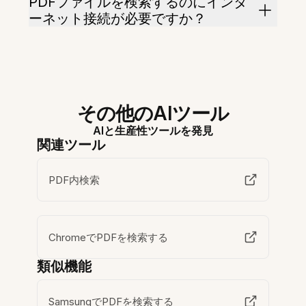
PDFファイルを検索するのにインタ
ーネット接続が必要ですか？
その他のAIツール
AIと生産性ツールを発見
関連ツール
PDF内検索
ChromeでPDFを検索する
類似機能
SamsungでPDFを検索する