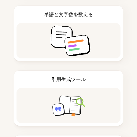
単語と文字数を数える
引用生成ツール