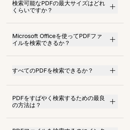
検索可能なPDFの最大サイズはどれ
くらいですか？
Microsoft Officeを使ってPDFファ
イルを検索できるか？
すべてのPDFを検索できるか？
PDFをすばやく検索するための最良
の方法は？