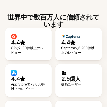
世界中で数百万人に信頼されて
います
4.4
4.4
G2で2,100件以上のレ
Capterraで8,200件以
ビュー
上のレビュー
4.4
2.5億人
App Storeで73,000件
登録ユーザー
以上のレビュー