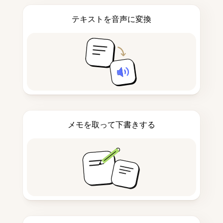
テキストを音声に変換
メモを取って下書きする