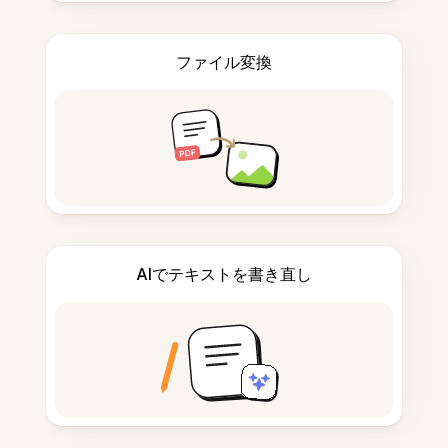
ファイル変換
AIでテキストを書き直し