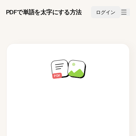
PDFで単語を太字にする方法
ログイン