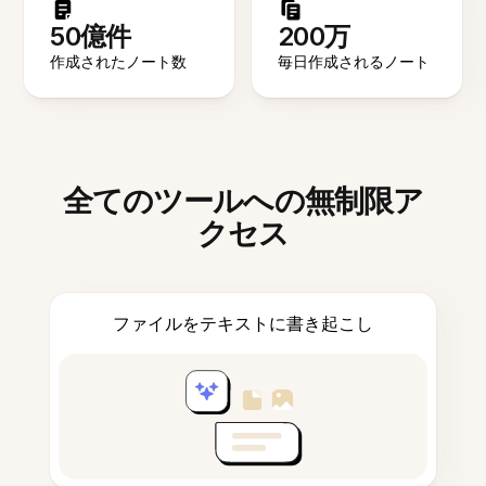
50億件
200万
作成されたノート数
毎日作成されるノート
全てのツールへの無制限ア
クセス
ファイルをテキストに書き起こし