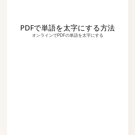
PDFで単語を太字にする方法
オンラインでPDFの単語を太字にする