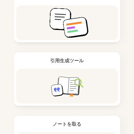
引用生成ツール
ノートを取る