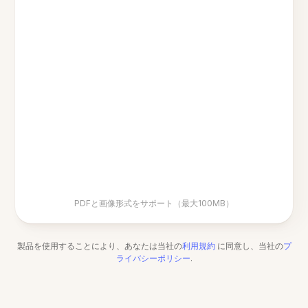
PDFと画像形式をサポート（最大100MB）
製品を使用することにより、あなたは当社の
利用規約
に同意し、当社の
プ
ライバシーポリシー
.