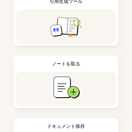
引用生成ツール
ノートを取る
ドキュメント保存