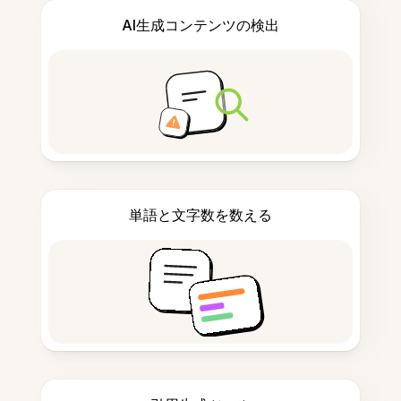
AI生成コンテンツの検出
単語と文字数を数える