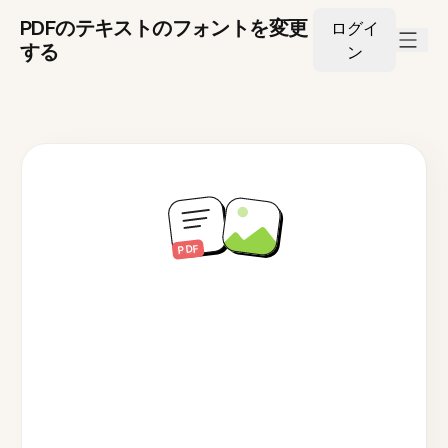
PDFのテキストのフォントを変更
ログイ
する
ン