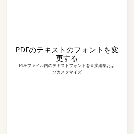
PDFのテキストのフォントを変
更する
PDFファイル内のテキストフォントを直接編集およ
びカスタマイズ