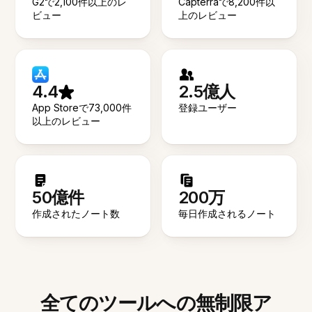
G2で2,100件以上のレ
Capterraで8,200件以
ビュー
上のレビュー
4.4
2.5億人
App Storeで73,000件
登録ユーザー
以上のレビュー
50億件
200万
作成されたノート数
毎日作成されるノート
全てのツールへの無制限ア