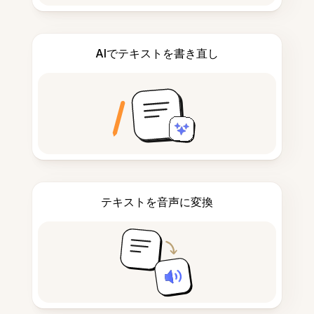
AIでテキストを書き直し
テキストを音声に変換