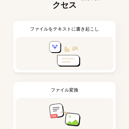
クセス
ファイルをテキストに書き起こし
ファイル変換