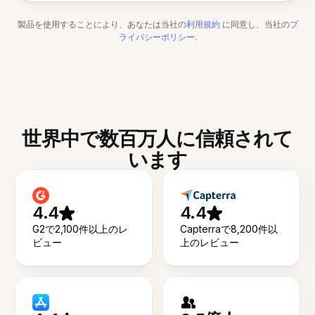
製品を使用することにより、あなたは当社の
利用規約
に同意し、当社の
プ
ライバシーポリシー
.
世界中で数百万人に信頼されて
います
4.4
4.4
G2で2,100件以上のレ
Capterraで8,200件以
ビュー
上のレビュー