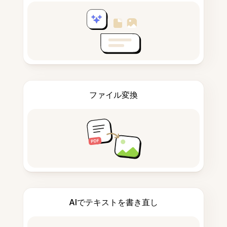
ファイル変換
AIでテキストを書き直し