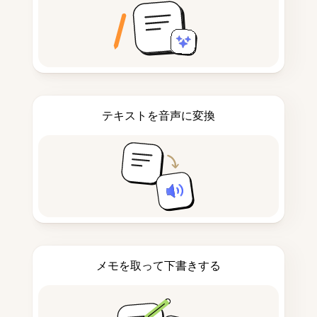
テキストを音声に変換
メモを取って下書きする