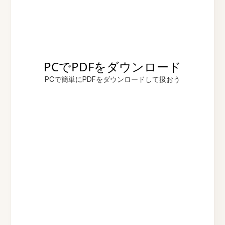
PCでPDFをダウンロード
PCで簡単にPDFをダウンロードして扱おう