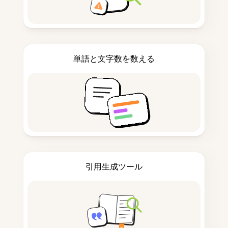
単語と文字数を数える
引用生成ツール