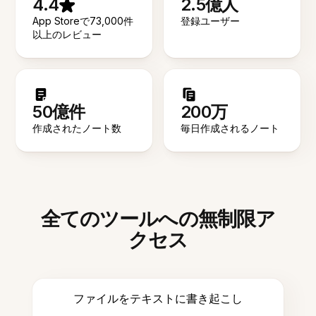
4.4
2.5億人
App Storeで73,000件
登録ユーザー
以上のレビュー
50億件
200万
作成されたノート数
毎日作成されるノート
全てのツールへの無制限ア
クセス
ファイルをテキストに書き起こし