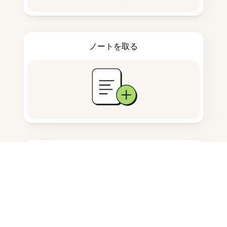
ノートを取る
ドキュメント保存