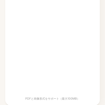
PDFと画像形式をサポート（最大100MB）