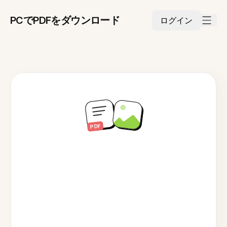
PCでPDFをダウンロード
ログイン