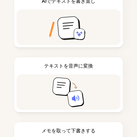
AIでテキストを書き直し
テキストを音声に変換
メモを取って下書きする