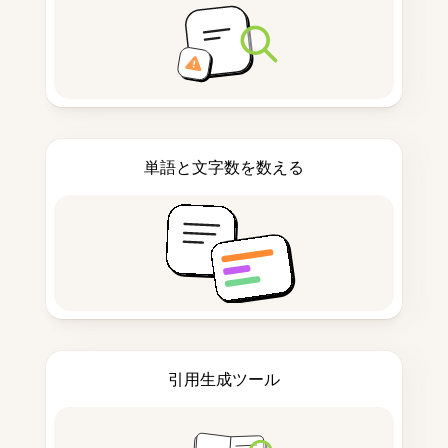
単語と文字数を数える
引用生成ツール