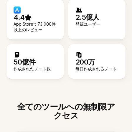
4.4
2.5億人
App Storeで73,000件
登録ユーザー
以上のレビュー
50億件
200万
作成されたノート数
毎日作成されるノート
全てのツールへの無制限ア
クセス