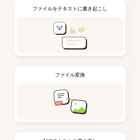
ファイルをテキストに書き起こし
ファイル変換