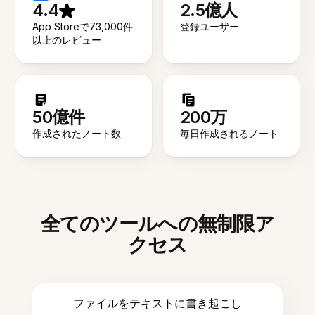
4.4
2.5億人
App Storeで73,000件
登録ユーザー
以上のレビュー
50億件
200万
作成されたノート数
毎日作成されるノート
全てのツールへの無制限ア
クセス
ファイルをテキストに書き起こし