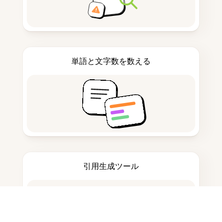
単語と文字数を数える
引用生成ツール