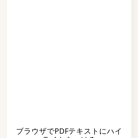
ブラウザでPDFテキストにハイ