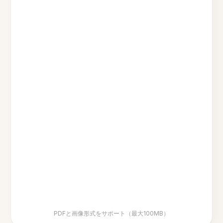
PDFと画像形式をサポート（最大100MB）