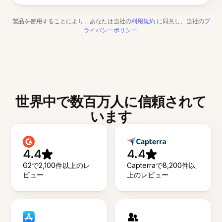
製品を使用することにより、あなたは当社の
利用規約
に同意し、当社の
プ
ライバシーポリシー
.
世界中で数百万人に信頼されて
います
4.4
4.4
G2で2,100件以上のレ
Capterraで8,200件以
ビュー
上のレビュー