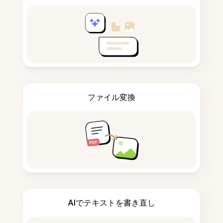
ファイル変換
AIでテキストを書き直し