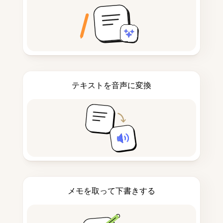
テキストを音声に変換
メモを取って下書きする