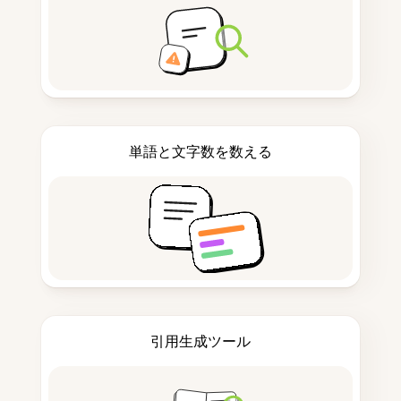
単語と文字数を数える
引用生成ツール