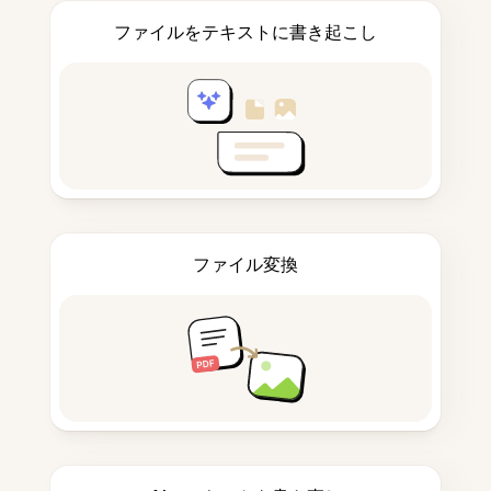
ファイルをテキストに書き起こし
ファイル変換