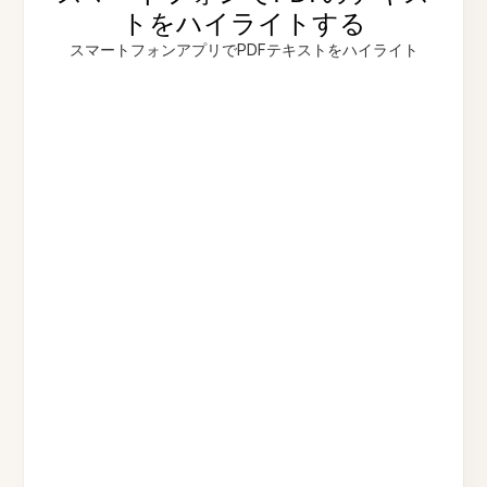
トをハイライトする
スマートフォンアプリでPDFテキストをハイライト