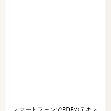
スマートフォンでPDFのテキス