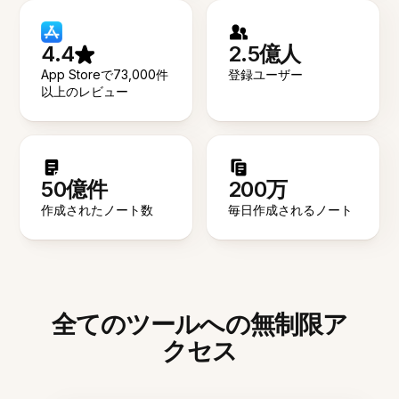
4.4
2.5億人
App Storeで73,000件
登録ユーザー
以上のレビュー
50億件
200万
作成されたノート数
毎日作成されるノート
全てのツールへの無制限ア
クセス