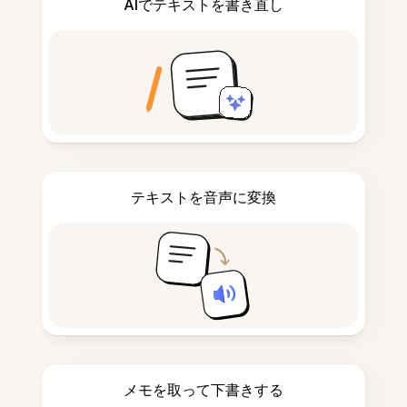
AIでテキストを書き直し
テキストを音声に変換
メモを取って下書きする