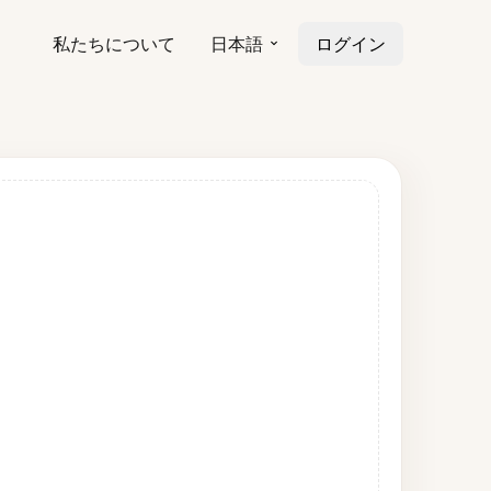
私たちについて
日本語
ログイン