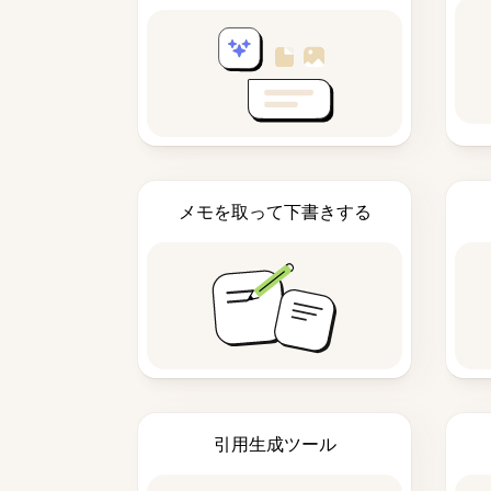
メモを取って下書きする
引用生成ツール