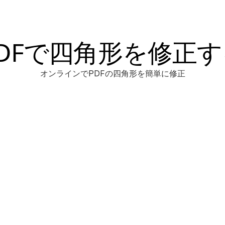
PDFで四角形を修正す
オンラインでPDFの四角形を簡単に修正