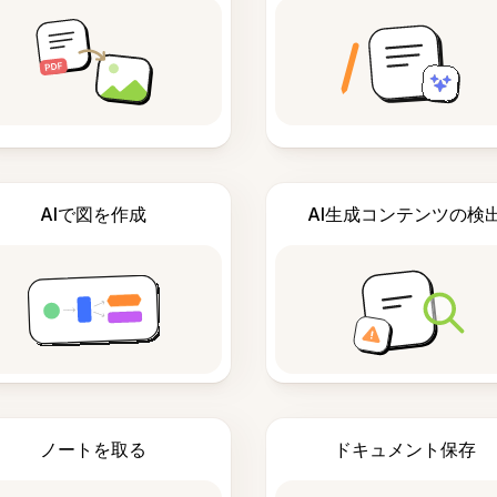
AIで図を作成
AI生成コンテンツの検
ノートを取る
ドキュメント保存