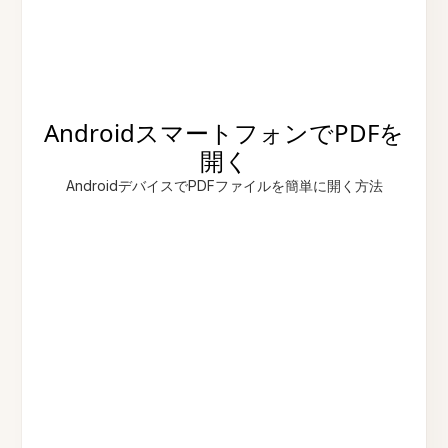
AndroidスマートフォンでPDFを
開く
AndroidデバイスでPDFファイルを簡単に開く方法