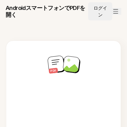
AndroidスマートフォンでPDFを
ログイ
開く
ン