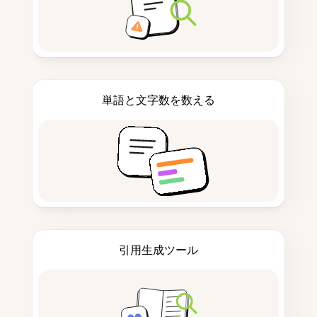
単語と文字数を数える
引用生成ツール