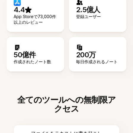
4.4
2.5億人
App Storeで73,000件
登録ユーザー
以上のレビュー
50億件
200万
作成されたノート数
毎日作成されるノート
全てのツールへの無制限ア
クセス