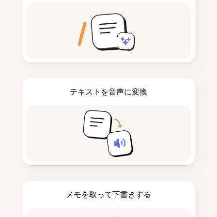
テキストを音声に変換
メモを取って下書きする