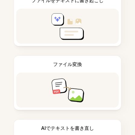
ファイルをテキストに書き起こし
ファイル変換
AIでテキストを書き直し