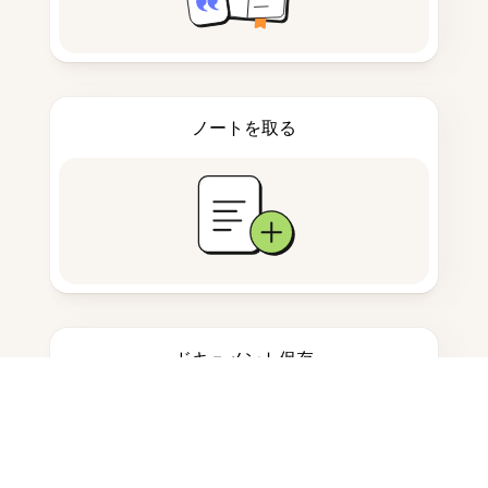
ノートを取る
ドキュメント保存