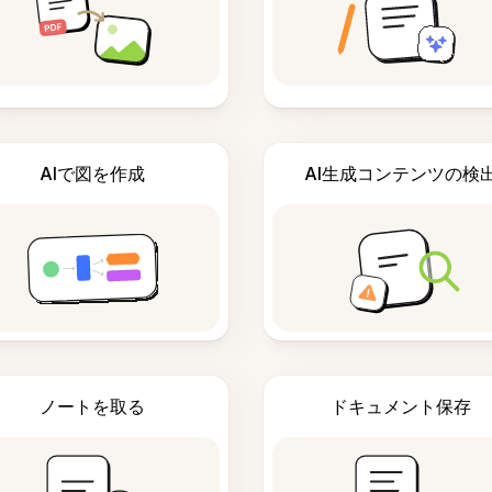
AIで図を作成
AI生成コンテンツの検
ノートを取る
ドキュメント保存