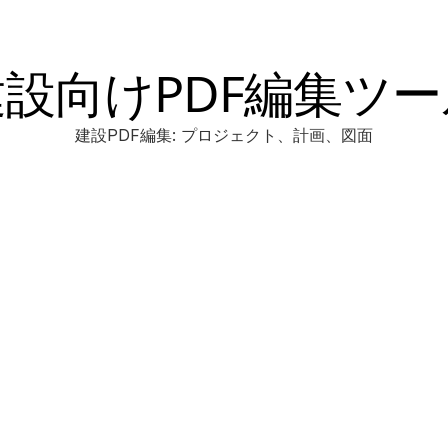
建設向けPDF編集ツー
建設PDF編集: プロジェクト、計画、図面