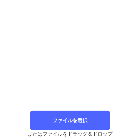
ファイルを選択
またはファイルをドラッグ＆ドロップ