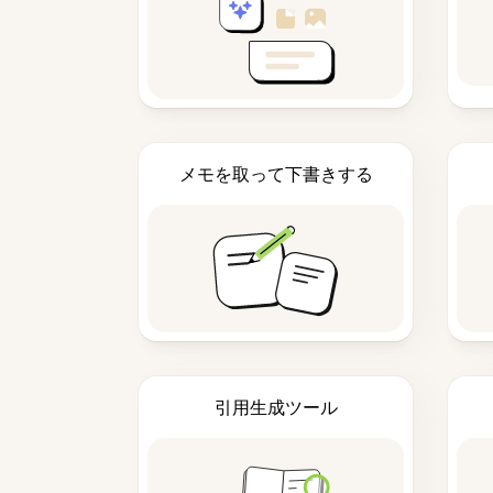
メモを取って下書きする
引用生成ツール