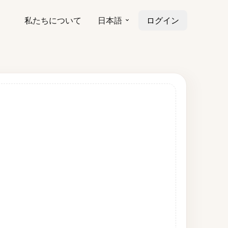
私たちについて
日本語
ログイン