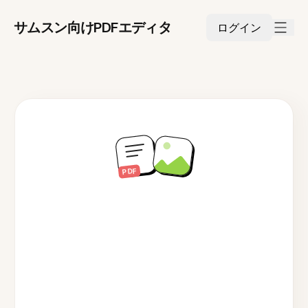
サムスン向けPDFエディタ
ログイン