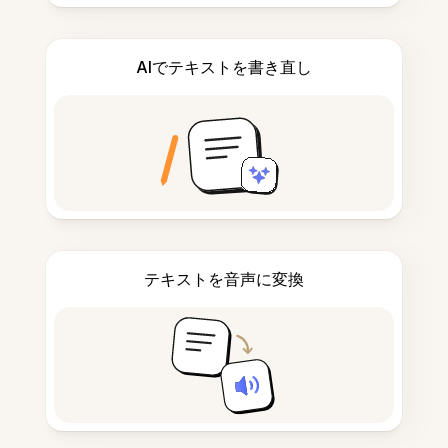
AIでテキストを書き直し
テキストを音声に変換