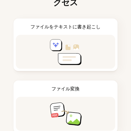
クセス
ファイルをテキストに書き起こし
ファイル変換