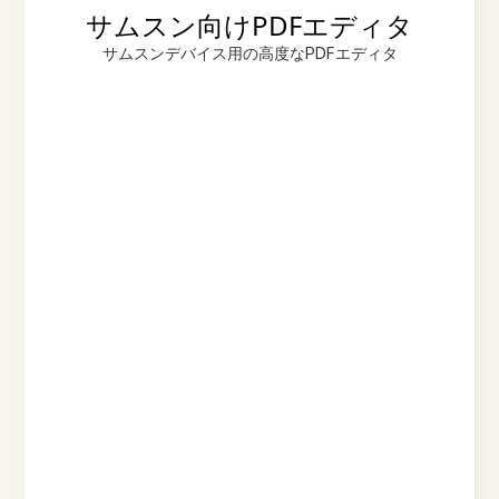
サムスン向けPDFエディタ
サムスンデバイス用の高度なPDFエディタ