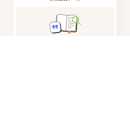
ノートを取る
ドキュメント保存