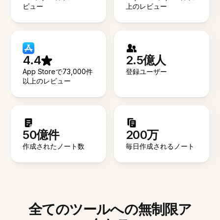
ビュー
上のレビュー
4.4
2.5億人
App Storeで73,000件
登録ユーザー
以上のレビュー
50億件
200万
作成されたノート数
毎日作成されるノート
全てのツールへの無制限ア