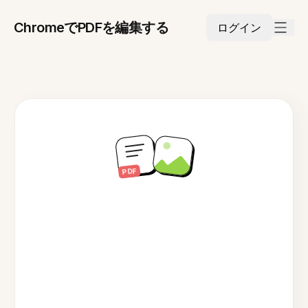
ChromeでPDFを編集する
ログイン