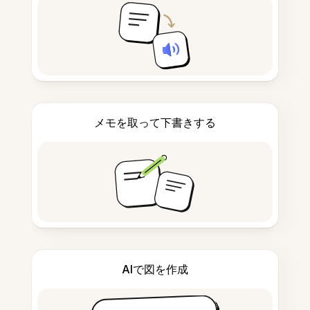
メモを取って下書きする
AIで図を作成