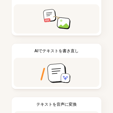
AIでテキストを書き直し
テキストを音声に変換