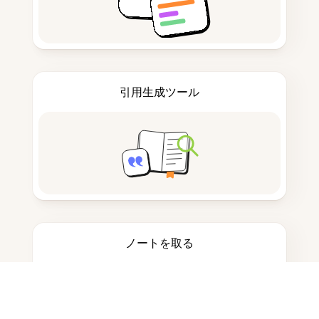
引用生成ツール
ノートを取る