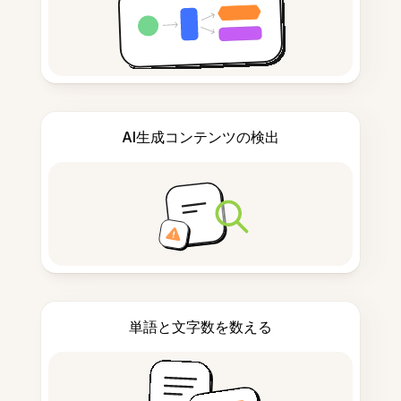
AI生成コンテンツの検出
単語と文字数を数える