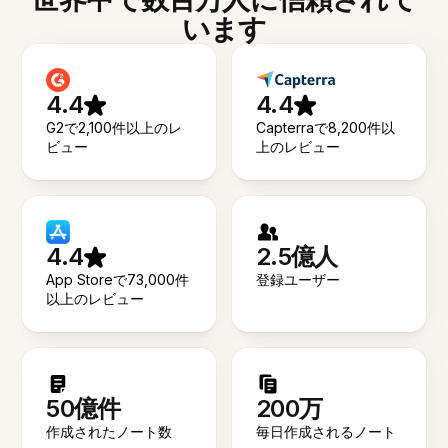
います
4.4
4.4
G2で2,100件以上のレ
Capterraで8,200件以
ビュー
上のレビュー
4.4
2.5億人
App Storeで73,000件
登録ユーザー
以上のレビュー
50億件
200万
作成されたノート数
毎日作成されるノート