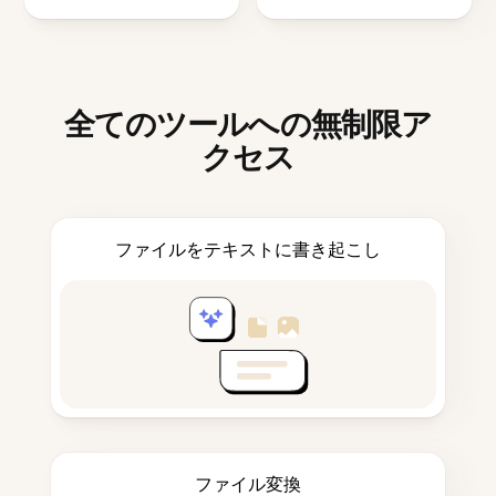
全てのツールへの無制限ア
クセス
ファイルをテキストに書き起こし
ファイル変換