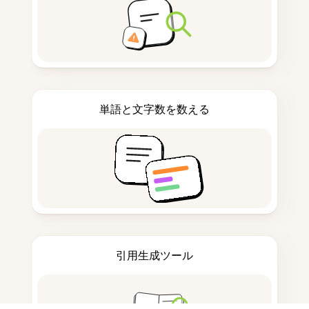
単語と文字数を数える
引用生成ツール