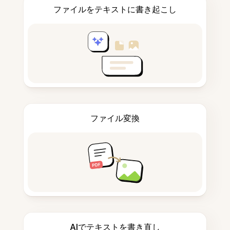
ファイルをテキストに書き起こし
ファイル変換
AIでテキストを書き直し