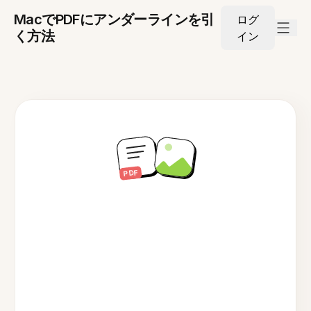
MacでPDFにアンダーラインを引
ログ
く方法
イン