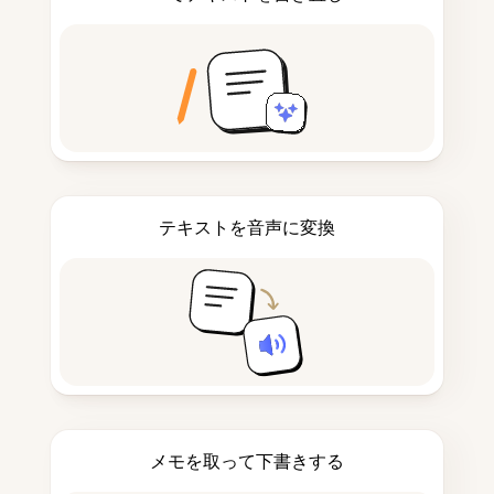
テキストを音声に変換
メモを取って下書きする