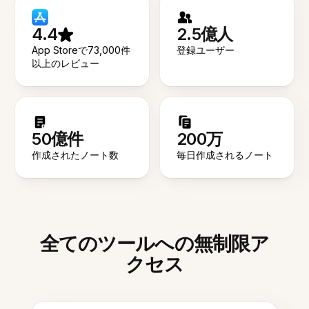
4.4
2.5億人
App Storeで73,000件
登録ユーザー
以上のレビュー
50億件
200万
作成されたノート数
毎日作成されるノート
全てのツールへの無制限ア
クセス