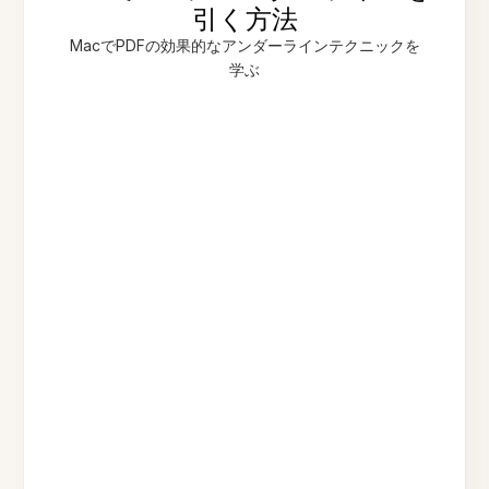
引く方法
MacでPDFの効果的なアンダーラインテクニックを
学ぶ