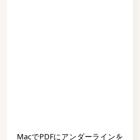
MacでPDFにアンダーラインを