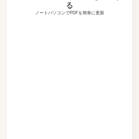
る
ノートパソコンでPDFを簡単に更新