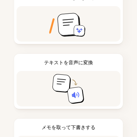
テキストを音声に変換
メモを取って下書きする