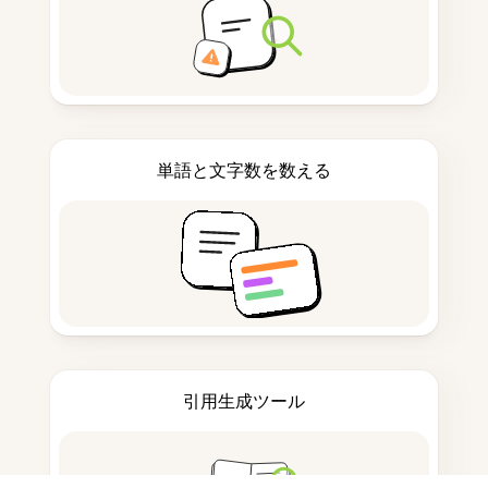
単語と文字数を数える
引用生成ツール