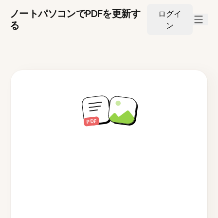
ノートパソコンでPDFを更新す
ログイ
る
ン