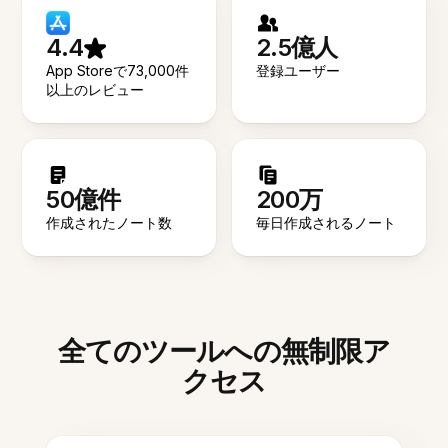
4.4
2.5億人
App Storeで73,000件
登録ユーザー
以上のレビュー
50億件
200万
作成されたノート数
毎日作成されるノート
全てのツールへの無制限ア
クセス