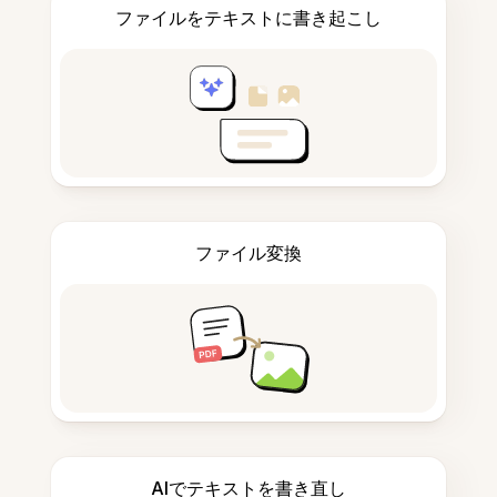
ファイルをテキストに書き起こし
ファイル変換
AIでテキストを書き直し